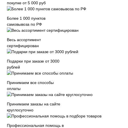
покупке от 5 000 руб
Более 1 000 пунктов
самовывоза по РФ
Весь ассортимент
сертифицирован
Подарки при заказе от 3000
рублей
Принимаем все способы
оплаты
Принимаем заказы на сайте
круглосуточно
Профессиональная помощь в