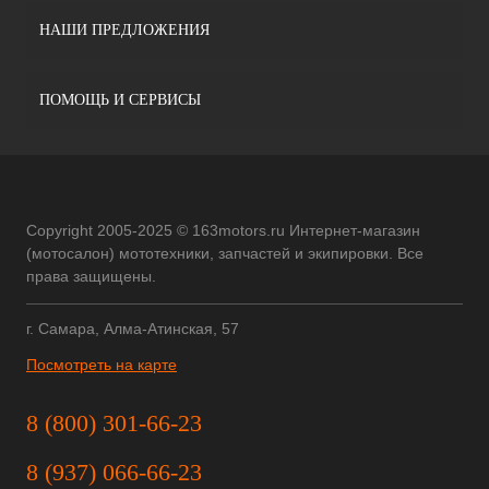
НАШИ ПРЕДЛОЖЕНИЯ
ПОМОЩЬ И СЕРВИСЫ
Copyright 2005-2025 © 163motors.ru Интернет-магазин
(мотосалон) мототехники, запчастей и экипировки. Все
права защищены.
г. Самара, Алма-Атинская, 57
Посмотреть на карте
8 (800) 301-66-23
8 (937) 066-66-23