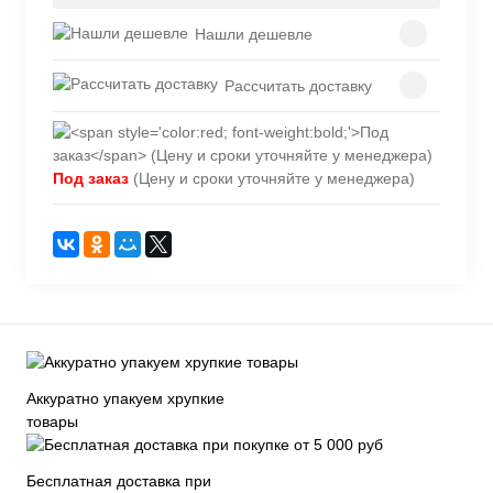
Нашли дешевле
Рассчитать доставку
Под заказ
(Цену и сроки уточняйте у менеджера)
Аккуратно упакуем хрупкие
товары
Бесплатная доставка при