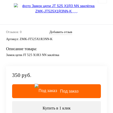
Отзывов: 0
Добавить отзыв
Артикул:
ZMK-JT525X1R3NN-K
Описание товара:
Замок цепи JT 525 X1R3 NN заклёпка
350 руб.
Под заказ
Купить в 1 клик