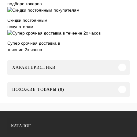
подборе товаров
Скидки постоянным
покупателям
Супер срочная доставка в
течение 2х часов
ХАРАКТЕРИСТИКИ
ПОХОЖИЕ ТОВАРЫ (8)
КАТАЛОГ