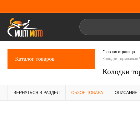
Главная страница
Каталог товаров
Колодки тормозные 
Колодки то
ВЕРНУТЬСЯ В РАЗДЕЛ
ОБЗОР ТОВАРА
ОПИСАНИЕ