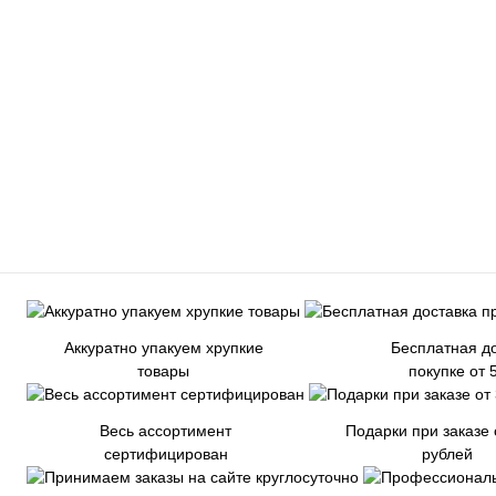
Аккуратно упакуем хрупкие
Бесплатная до
товары
покупке от 
Весь ассортимент
Подарки при заказе 
сертифицирован
рублей