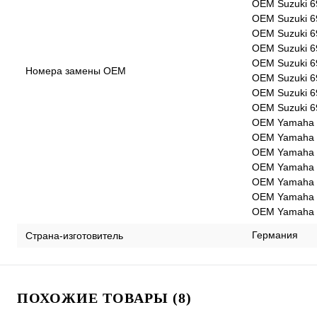
OEM Suzuki 6
OEM Suzuki 6
OEM Suzuki 6
OEM Suzuki 6
OEM Suzuki 6
Номера замены OEM
OEM Suzuki 6
OEM Suzuki 6
OEM Suzuki 6
OEM Yamaha 
OEM Yamaha 
OEM Yamaha 
OEM Yamaha 
OEM Yamaha 
OEM Yamaha 
OEM Yamaha 
Германия
Страна-изготовитель
ПОХОЖИЕ ТОВАРЫ (8)