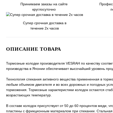
Принимаем заказы на сайте
Профес
круглосуточно
п
Супер срочная доставка в
течение 2х часов
ОПИСАНИЕ ТОВАРА
Тормозные колодки производителя VESRAH по качеству соотве
производства в Японии обеспечивает высочайший уровень прод
Технология спекания активного вещества примененная в торм
любым объемом двигателя и во всех дорожных и погодных усл
торможения. Тормозные характеристики колодок остаются ста
возрастающих температур.
В составе колодок присутствует от 50 до 60 процентов меди, 
пластины с фрикционным материалом при спекании. Стальная 