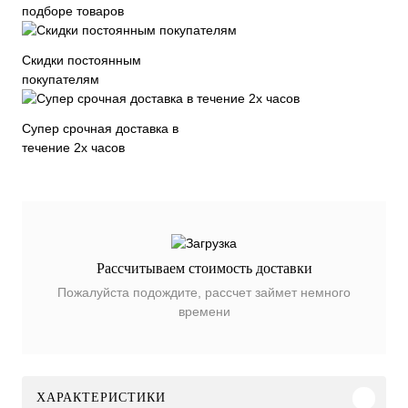
подборе товаров
Скидки постоянным
покупателям
Супер срочная доставка в
течение 2х часов
Рассчитываем стоимость доставки
Пожалуйста подождите, рассчет займет немного
времени
ХАРАКТЕРИСТИКИ