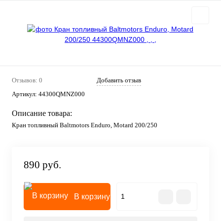
Отзывов: 0
Добавить отзыв
Артикул:
44300QMNZ000
Описание товара:
Кран топливный Baltmotors Enduro, Motard 200/250
890 руб.
В корзину