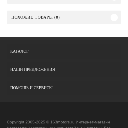
ПОХОЖИЕ ТОВАРЫ (8)
КАТАЛОГ
НАШИ ПРЕДЛОЖЕНИЯ
ПОМОЩЬ И СЕРВИСЫ
Copyright 2005-2025 © 163motors.ru Интернет-магазин