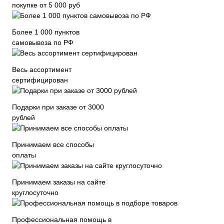
покупке от 5 000 руб
Более 1 000 пунктов
самовывоза по РФ
Весь ассортимент
сертифицирован
Подарки при заказе от 3000
рублей
Принимаем все способы
оплаты
Принимаем заказы на сайте
круглосуточно
Профессиональная помощь в