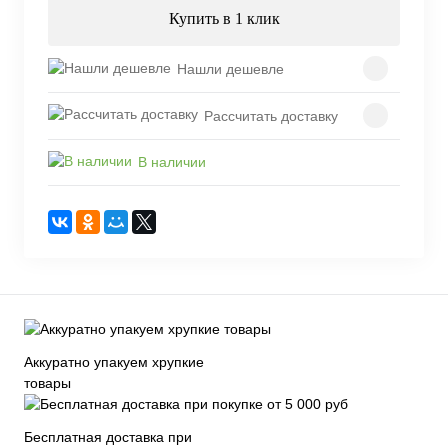
Купить в 1 клик
Нашли дешевле
Рассчитать доставку
В наличии
Аккуратно упакуем хрупкие
товары
Бесплатная доставка при