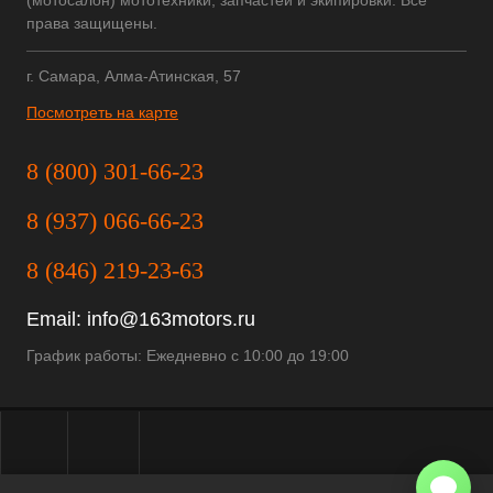
(мотосалон) мототехники, запчастей и экипировки. Все
права защищены.
г. Самара, Алма-Атинская, 57
Посмотреть на карте
8 (800) 301-66-23
8 (937) 066-66-23
8 (846) 219-23-63
Email:
info@163motors.ru
График работы: Ежедневно с 10:00 до 19:00