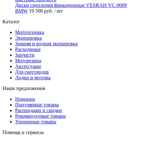
Диски сцепления фрикционные VESRAH VC-9009
BMW
19 500 руб.
/ шт
Каталог
Мототехника
Экипировка
Зимняя и водная экипировка
Расходники
Запчасти
Моторезина
Аксессуары
Для снегоходов
Лодки и моторы
Наши предложения
Новинки
Популярные товары
Распродажи и скидки
Рекомендуемые товары
Уцененные товары
Помощь и сервисы