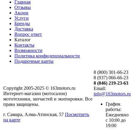
Главная
Отзывы
Акции
Услуги
Бренды
Доставка
Вопрос ответ
Каталог
Контакты
Возможности
Политика конфиденциальности
Подарочные карты
8 (800) 301-66-23
8 (937) 066-66-23
8 (846) 219-23-63
Copyright 2005-2025 © 163motors.ru
Email:
Интернет-магазин (мотосалон)
info@163motors.ru
мототехники, запчастей и экипировки. Все
График
права защищены.
работы:
г. Самара, Алма-Атинская, 57
Посмотреть
Ежедневно
на карте
с 10:00 до
19:00