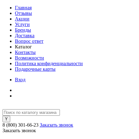
Главная
Отзывы
Акции
Услуги
Бренды
Доставка
Вопрос ответ
Каталог
Контакты
Возможности
Политика конфиденциальности
Подарочные карты
Вход
8 (800) 301-66-23
Заказать звонок
Заказать звонок