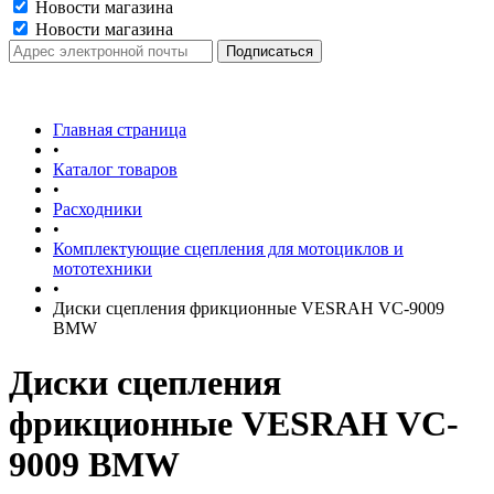
Новости магазина
Новости магазина
Главная страница
•
Каталог товаров
•
Расходники
•
Комплектующие сцепления для мотоциклов и
мототехники
•
Диски сцепления фрикционные VESRAH VC-9009
BMW
Диски сцепления
фрикционные VESRAH VC-
9009 BMW