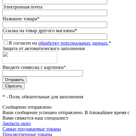
Электронная почта
Название товара
*
Ссылка на товар другого магазина
*
Я согласен на
обработку персональных данных.
*
Защита от автоматического заполнения
Введите символы с картинки
*
*
- Поля, обязательные для заполнения
Сообщение отправлено
Ваше сообщение успешно отправлено. В ближайшее время с
Вами свяжется наш специалист
Закрыть окно
Самые продаваемые товары
Просмотренные товары