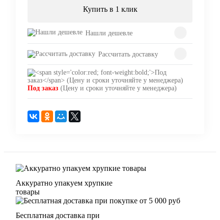
Купить в 1 клик
Нашли дешевле
Рассчитать доставку
Под заказ
(Цену и сроки уточняйте у менеджера)
Аккуратно упакуем хрупкие
товары
Бесплатная доставка при