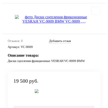
Отзывов: 0
Добавить отзыв
Артикул:
VC-9009
Описание товара:
Диски сцепления фрикционные VESRAH VC-9009 BMW
19 500 руб.
Под заказ