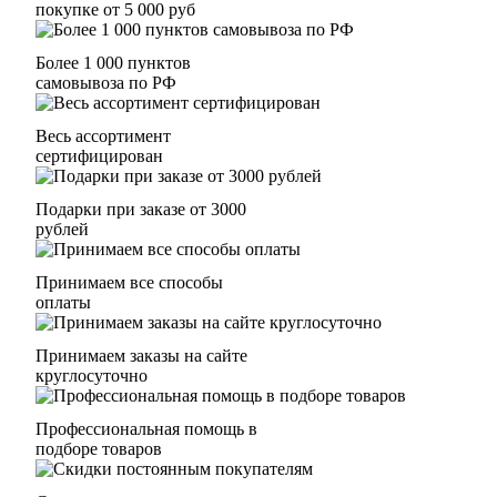
покупке от 5 000 руб
Более 1 000 пунктов
самовывоза по РФ
Весь ассортимент
сертифицирован
Подарки при заказе от 3000
рублей
Принимаем все способы
оплаты
Принимаем заказы на сайте
круглосуточно
Профессиональная помощь в
подборе товаров