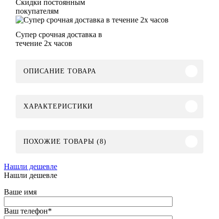
Скидки постоянным
покупателям
Супер срочная доставка в
течение 2х часов
ОПИСАНИЕ ТОВАРА
ХАРАКТЕРИСТИКИ
ПОХОЖИЕ ТОВАРЫ (8)
Нашли дешевле
Нашли дешевле
Ваше имя
Ваш телефон
*