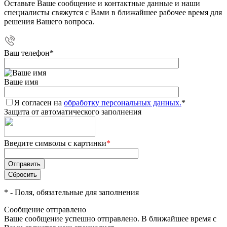
Оставьте Ваше сообщение и контактные данные и наши
специалисты свяжутся с Вами в ближайшее рабочее время для
решения Вашего вопроса.
Ваш телефон
*
Ваше имя
Я согласен на
обработку персональных данных.
*
Защита от автоматического заполнения
Введите символы с картинки
*
*
- Поля, обязательные для заполнения
Сообщение отправлено
Ваше сообщение успешно отправлено. В ближайшее время с