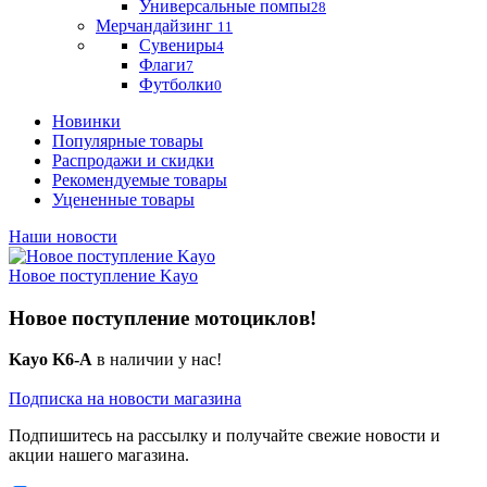
Универсальные помпы
28
Мерчандайзинг
11
Сувениры
4
Флаги
7
Футболки
0
Новинки
Популярные товары
Распродажи и скидки
Рекомендуемые товары
Уцененные товары
Наши новости
Новое поступление Kayo
Новое поступление мотоциклов!
Kayo K6-A
в наличии у нас!
Подписка на новости магазина
Подпишитесь на рассылку и получайте свежие новости и
акции нашего магазина.