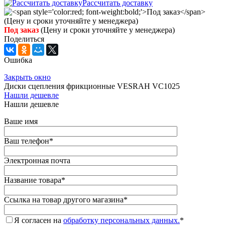
Рассчитать доставку
Под заказ
(Цену и сроки уточняйте у менеджера)
Поделиться
Ошибка
Закрыть окно
Диски сцепления фрикционные VESRAH VC1025
Нашли дешевле
Нашли дешевле
Ваше имя
Ваш телефон
*
Электронная почта
Название товара
*
Ссылка на товар другого магазина
*
Я согласен на
обработку персональных данных.
*