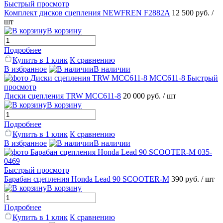
Быстрый просмотр
Комплект дисков сцепления NEWFREN F2882A
12 500 руб.
/
шт
В корзину
Подробнее
Купить в 1 клик
К сравнению
В избранное
В наличии
Быстрый
просмотр
Диски сцепления TRW MCC611-8
20 000 руб.
/ шт
В корзину
Подробнее
Купить в 1 клик
К сравнению
В избранное
В наличии
Быстрый просмотр
Барабан сцепления Honda Lead 90 SCOOTER-M
390 руб.
/ шт
В корзину
Подробнее
Купить в 1 клик
К сравнению