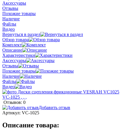
Аксессуары
Отзывы
Похожие товары
Наличие
Файлы
Видео
Вернуться в раздел
Обзор товара
Комплект
Описание
Характеристики
Аксессуары
Отзывы
Похожие товары
Наличие
Файлы
Видео
Отзывов: 0
Добавить отзыв
Артикул:
VC-1025
Описание товара: