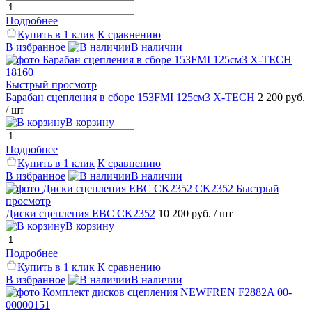
Подробнее
Купить в 1 клик
К сравнению
В избранное
В наличии
Быстрый просмотр
Барабан сцепления в сборе 153FMI 125см3 X-TECH
2 200 руб.
/ шт
В корзину
Подробнее
Купить в 1 клик
К сравнению
В избранное
В наличии
Быстрый
просмотр
Диски сцепления EBC CK2352
10 200 руб.
/ шт
В корзину
Подробнее
Купить в 1 клик
К сравнению
В избранное
В наличии