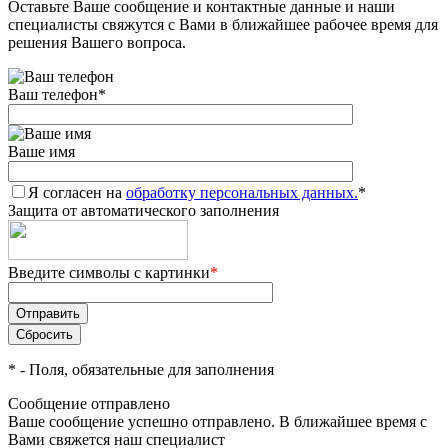
Оставьте Ваше сообщение и контактные данные и наши
специалисты свяжутся с Вами в ближайшее рабочее время для
решения Вашего вопроса.
Ваш телефон
*
Ваше имя
Я согласен на
обработку персональных данных.
*
Защита от автоматического заполнения
Введите символы с картинки
*
*
- Поля, обязательные для заполнения
Сообщение отправлено
Ваше сообщение успешно отправлено. В ближайшее время с
Вами свяжется наш специалист