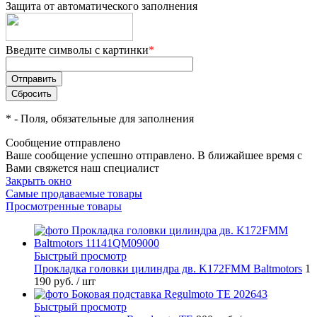
Защита от автоматического заполнения
Введите символы с картинки
*
*
- Поля, обязательные для заполнения
Сообщение отправлено
Ваше сообщение успешно отправлено. В ближайшее время с
Вами свяжется наш специалист
Закрыть окно
Самые продаваемые товары
Просмотренные товары
Быстрый просмотр
Прокладка головки цилиндра дв. K172FMM Baltmotors
1
190 руб.
/ шт
Быстрый просмотр