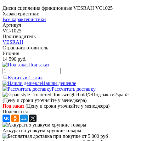
Диски сцепления фрикционные VESRAH VC1025
Характеристики:
Все характеристики
Артикул
VC-1025
Производитель
VESRAH
Страна-изготовитель
Япония
14 590 руб.
Под заказ
Купить в 1 клик
Нашли дешевле
Рассчитать доставку
Под заказ
(Цену и сроки уточняйте у менеджера)
Поделиться
Аккуратно упакуем хрупкие товары