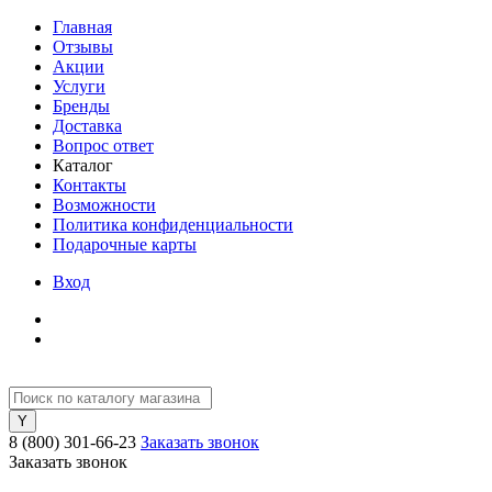
Главная
Отзывы
Акции
Услуги
Бренды
Доставка
Вопрос ответ
Каталог
Контакты
Возможности
Политика конфиденциальности
Подарочные карты
Вход
8 (800) 301-66-23
Заказать звонок
Заказать звонок