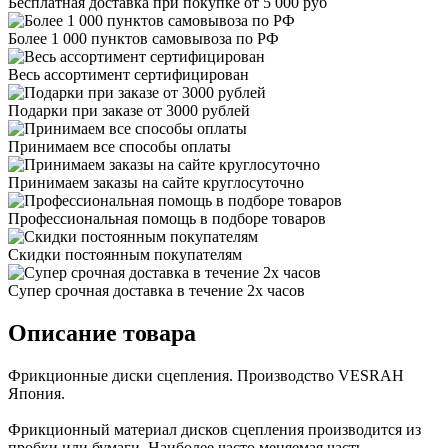
Бесплатная доставка при покупке от 5 000 руб
Более 1 000 пунктов самовывоза по РФ
Весь ассортимент сертифицирован
Подарки при заказе от 3000 рублей
Принимаем все способы оплаты
Принимаем заказы на сайте круглосуточно
Профессиональная помощь в подборе товаров
Скидки постоянным покупателям
Супер срочная доставка в течение 2х часов
Описание товара
Фрикционные диски сцепления. Производство VESRAH
Япония.
Фрикционный материал дисков сцепления производится из
пробки или бумаги. Наиболее часто меняемая часть