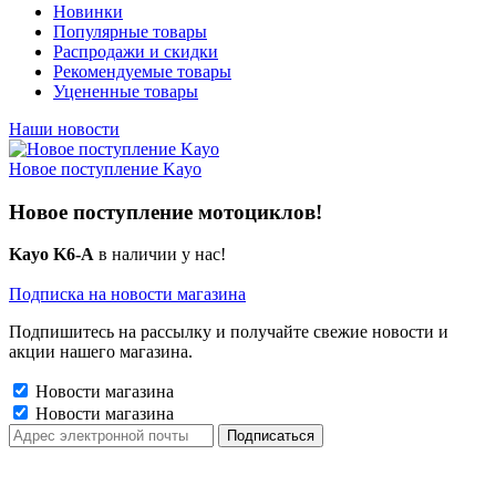
Новинки
Популярные товары
Распродажи и скидки
Рекомендуемые товары
Уцененные товары
Наши новости
Новое поступление Kayo
Новое поступление мотоциклов!
Kayo K6-A
в наличии у нас!
Подписка на новости магазина
Подпишитесь на рассылку и получайте свежие новости и
акции нашего магазина.
Новости магазина
Новости магазина