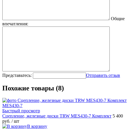
Общие
впечатления:
Представьтесь:
Отправить отзыв
Похожие товары (8)
Быстрый просмотр
Сцепление, железные диски TRW MES430-7 Комплект
5 400
руб.
/ шт
В корзину