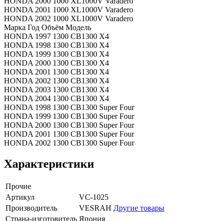
HONDA 2000 1000 XL1000V Varadero
HONDA 2001 1000 XL1000V Varadero
HONDA 2002 1000 XL1000V Varadero
Марка Год Объём Модель
HONDA 1997 1300 CB1300 X4
HONDA 1998 1300 CB1300 X4
HONDA 1999 1300 CB1300 X4
HONDA 2000 1300 CB1300 X4
HONDA 2001 1300 CB1300 X4
HONDA 2002 1300 CB1300 X4
HONDA 2003 1300 CB1300 X4
HONDA 2004 1300 CB1300 X4
HONDA 1998 1300 CB1300 Super Four
HONDA 1999 1300 CB1300 Super Four
HONDA 2000 1300 CB1300 Super Four
HONDA 2001 1300 CB1300 Super Four
HONDA 2002 1300 CB1300 Super Four
Характеристики
Прочие
Артикул
VC-1025
Производитель
VESRAH
Другие товары
Страна-изготовитель
Япония