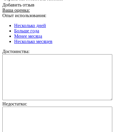
Добавить отзыв
Ваша оценка:
Опыт использования:
Несколько дней
Больше года
Менее месяца
Несколько месяцев
Достоинства:
Недостатки: