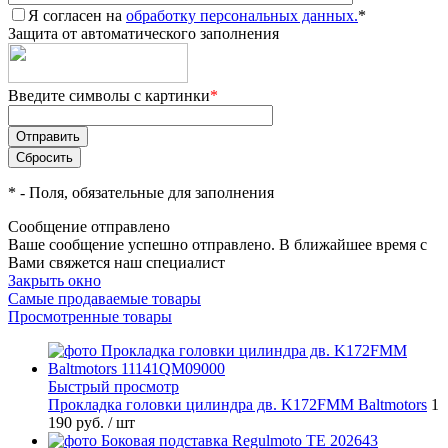
Я согласен на
обработку персональных данных.
*
Защита от автоматического заполнения
Введите символы с картинки
*
*
- Поля, обязательные для заполнения
Сообщение отправлено
Ваше сообщение успешно отправлено. В ближайшее время с
Вами свяжется наш специалист
Закрыть окно
Самые продаваемые товары
Просмотренные товары
Быстрый просмотр
Прокладка головки цилиндра дв. K172FMM Baltmotors
1
190 руб.
/ шт