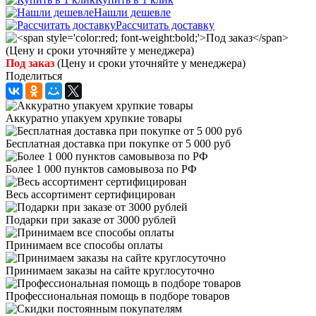
Нашли дешевле
Рассчитать доставку
Под заказ
(Цену и сроки уточняйте у менеджера)
Поделиться
Аккуратно упакуем хрупкие товары
Бесплатная доставка при покупке от 5 000 руб
Более 1 000 пунктов самовывоза по РФ
Весь ассортимент сертифицирован
Подарки при заказе от 3000 рублей
Принимаем все способы оплаты
Принимаем заказы на сайте круглосуточно
Профессиональная помощь в подборе товаров