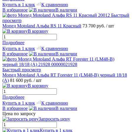
Купить в 1 клик
К сравнению
В избранное
В наличии
Быстрый
просмотр
Мопед Motoland Альфа RS 11 Красный
73 700 руб.
/ шт
В корзину
Подробнее
Купить в 1 клик
К сравнению
В избранное
В наличии
Быстрый просмотр
Мопед Motoland Альфа RT Forester 11 (LM48-B) черный 18/18
(A)
81 600 руб.
/ шт
В корзину
Подробнее
Купить в 1 клик
К сравнению
В избранное
В наличии
Цена по запросу
Запросить цену
Купить в 1 клик