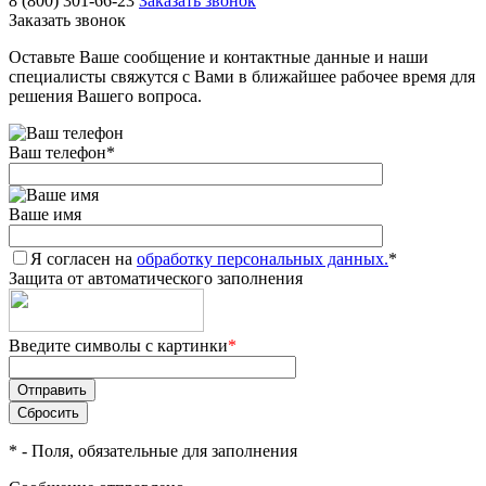
8 (800) 301-66-23
Заказать звонок
Заказать звонок
Оставьте Ваше сообщение и контактные данные и наши
специалисты свяжутся с Вами в ближайшее рабочее время для
решения Вашего вопроса.
Ваш телефон
*
Ваше имя
Я согласен на
обработку персональных данных.
*
Защита от автоматического заполнения
Введите символы с картинки
*
*
- Поля, обязательные для заполнения