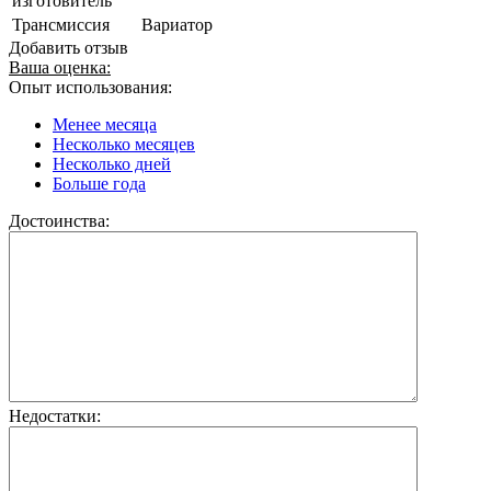
изготовитель
Трансмиссия
Вариатор
Добавить отзыв
Ваша оценка:
Опыт использования:
Менее месяца
Несколько месяцев
Несколько дней
Больше года
Достоинства:
Недостатки: