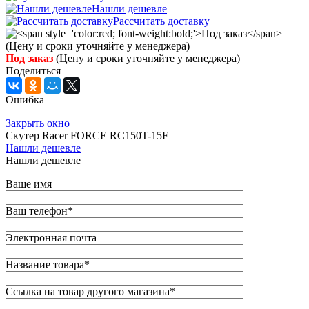
Нашли дешевле
Рассчитать доставку
Под заказ
(Цену и сроки уточняйте у менеджера)
Поделиться
Ошибка
Закрыть окно
Скутер Racer FORCE RC150T-15F
Нашли дешевле
Нашли дешевле
Ваше имя
Ваш телефон
*
Электронная почта
Название товара
*
Ссылка на товар другого магазина
*