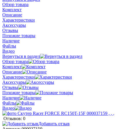
Обзор товара
Комплект
Описание
Характеристики
Аксессуары
Отзывы
Похожие товары
Наличие
Файлы
Видео
Вернуться в раздел
Обзор товара
Комплект
Описание
Характеристики
Аксессуары
Отзывы
Похожие товары
Наличие
Файлы
Видео
Отзывов: 0
Добавить отзыв
Артикул:
000037159