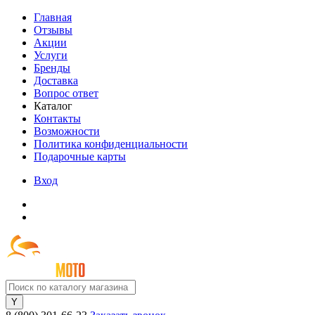
Главная
Отзывы
Акции
Услуги
Бренды
Доставка
Вопрос ответ
Каталог
Контакты
Возможности
Политика конфиденциальности
Подарочные карты
Вход