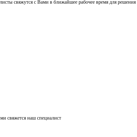
листы свяжутся с Вами в ближайшее рабочее время для решения
ми свяжется наш специалист