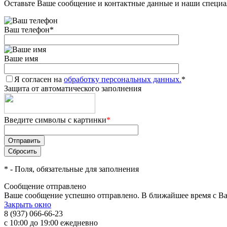
Оставьте Ваше сообщение и контактные данные и наши специа
Ваш телефон
*
Ваше имя
Я согласен на
обработку персональных данных.
*
Защита от автоматического заполнения
Введите символы с картинки
*
*
- Поля, обязательные для заполнения
Сообщение отправлено
Ваше сообщение успешно отправлено. В ближайшее время с Ва
Закрыть окно
8 (937) 066-66-23
с 10:00 до 19:00 ежедневно