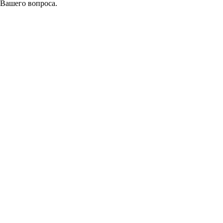
 Вашего вопроса.