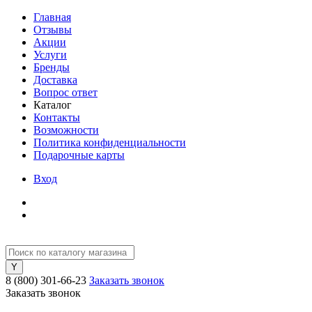
Главная
Отзывы
Акции
Услуги
Бренды
Доставка
Вопрос ответ
Каталог
Контакты
Возможности
Политика конфиденциальности
Подарочные карты
Вход
8 (800) 301-66-23
Заказать звонок
Заказать звонок