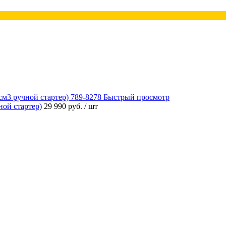
Быстрый просмотр
ой стартер)
29 990 руб.
/ шт