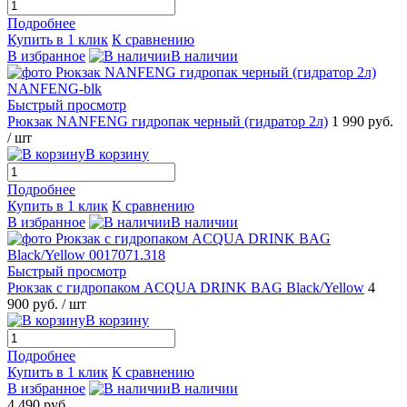
Подробнее
Купить в 1 клик
К сравнению
В избранное
В наличии
Быстрый просмотр
Рюкзак NANFENG гидропак черный (гидратор 2л)
1 990 руб.
/ шт
В корзину
Подробнее
Купить в 1 клик
К сравнению
В избранное
В наличии
Быстрый просмотр
Рюкзак с гидропаком ACQUA DRINK BAG Black/Yellow
4
900 руб.
/ шт
В корзину
Подробнее
Купить в 1 клик
К сравнению
В избранное
В наличии
4 490 руб.