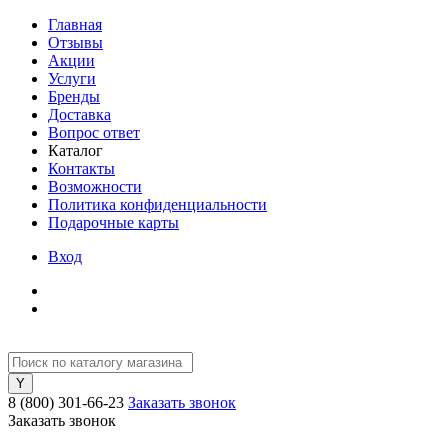
Главная
Отзывы
Акции
Услуги
Бренды
Доставка
Вопрос ответ
Каталог
Контакты
Возможности
Политика конфиденциальности
Подарочные карты
Вход
8 (800) 301-66-23
Заказать звонок
Заказать звонок