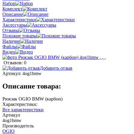
Набор
Комплект
Описание
Характеристики
Аксессуары
Отзывы
Похожие товары
Наличие
Файлы
Видео
Отзывов: 0
Добавить отзыв
Артикул:
4og1bmw
Описание товара:
Рюкзак OGIO BMW (карбон)
Характеристики:
Все характеристики
Артикул
4og1bmw
Производитель
OGIO