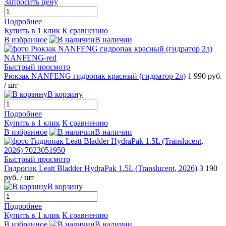
Запросить цену
Подробнее
Купить в 1 клик
К сравнению
В избранное
В наличии
Быстрый просмотр
Рюкзак NANFENG гидропак красный (гидратор 2л)
1 990 руб.
/ шт
В корзину
Подробнее
Купить в 1 клик
К сравнению
В избранное
В наличии
Быстрый просмотр
Гидропак Leatt Bladder HydraPak 1.5L (Translucent, 2026)
3 190
руб.
/ шт
В корзину
Подробнее
Купить в 1 клик
К сравнению
В избранное
В наличии