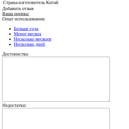
Страна-изготовитель
Китай
Добавить отзыв
Ваша оценка:
Опыт использования:
Больше года
Менее месяца
Несколько месяцев
Несколько дней
Достоинства:
Недостатки: