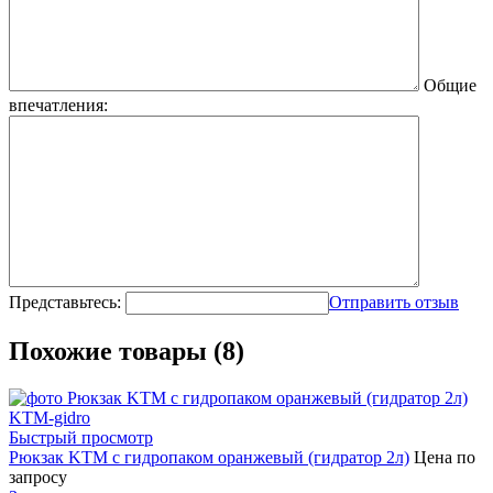
Общие
впечатления:
Представьтесь:
Отправить отзыв
Похожие товары (8)
Быстрый просмотр
Рюкзак KTM с гидропаком оранжевый (гидратор 2л)
Цена по
запросу