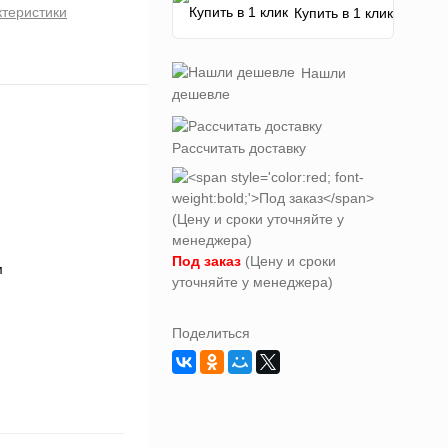
ктеристики
Купить в 1 клик
Нашли
дешевле
Рассчитать доставку
Под заказ
(Цену и сроки
уточняйте у менеджера)
Поделиться