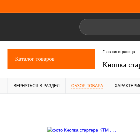
Главная страница
Каталог товаров
Кнопка ст
ВЕРНУТЬСЯ В РАЗДЕЛ
ОБЗОР ТОВАРА
ХАРАКТЕРИ