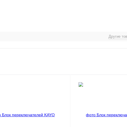
Другие то