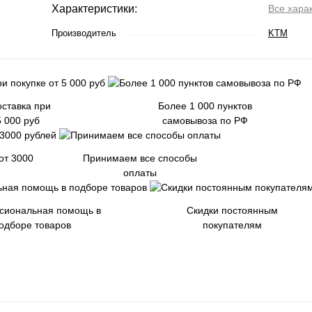
Характеристики:
Все хара
Производитель
KTM
ставка при
Более 1 000 пунктов
5 000 руб
самовывоза по РФ
от 3000
Принимаем все способы
оплаты
сиональная помощь в
Скидки постоянным
одборе товаров
покупателям