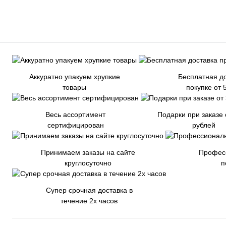
Аккуратно упакуем хрупкие
Бесплатная до
товары
покупке от 
Весь ассортимент
Подарки при заказе 
сертифицирован
рублей
Принимаем заказы на сайте
Профес
круглосуточно
п
Супер срочная доставка в
течение 2х часов