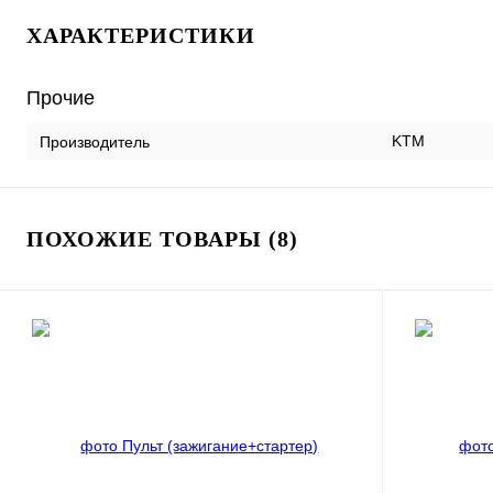
ХАРАКТЕРИСТИКИ
Прочие
KTM
Производитель
ПОХОЖИЕ ТОВАРЫ (8)