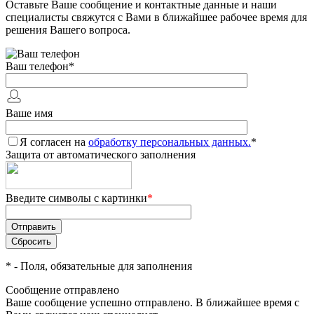
Оставьте Ваше сообщение и контактные данные и наши
специалисты свяжутся с Вами в ближайшее рабочее время для
решения Вашего вопроса.
Ваш телефон
*
Ваше имя
Я согласен на
обработку персональных данных.
*
Защита от автоматического заполнения
Введите символы с картинки
*
*
- Поля, обязательные для заполнения
Сообщение отправлено
Ваше сообщение успешно отправлено. В ближайшее время с