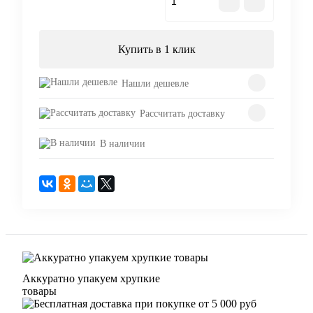
В корзину
Купить в 1 клик
Нашли дешевле
Рассчитать доставку
В наличии
Аккуратно упакуем хрупкие
товары