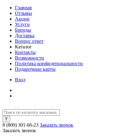
Главная
Отзывы
Акции
Услуги
Бренды
Доставка
Вопрос ответ
Каталог
Контакты
Возможности
Политика конфиденциальности
Подарочные карты
Вход
8 (800) 301-66-23
Заказать звонок
Заказать звонок