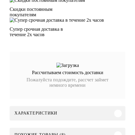
Скидки постоянным
покупателям
Супер срочная доставка в
течение 2х часов
Рассчитываем стоимость доставки
Пожалуйста подождите, рассчет займет
немного времени
ХАРАКТЕРИСТИКИ
ПОХОЖИЕ ТОВАРЫ (8)