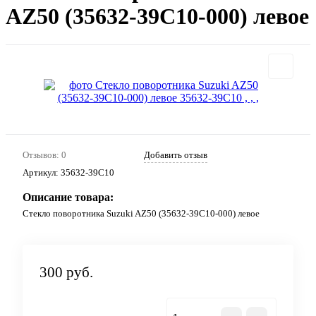
AZ50 (35632-39C10-000) левое
Отзывов: 0
Добавить отзыв
Артикул:
35632-39C10
Описание товара:
Стекло поворотника Suzuki AZ50 (35632-39C10-000) левое
300 руб.