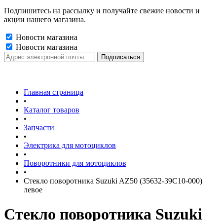
Подпишитесь на рассылку и получайте свежие новости и
акции нашего магазина.
Новости магазина
Новости магазина
Главная страница
•
Каталог товаров
•
Запчасти
•
Электрика для мотоциклов
•
Поворотники для мотоциклов
•
Стекло поворотника Suzuki AZ50 (35632-39C10-000)
левое
Стекло поворотника Suzuki