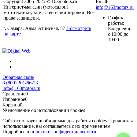
Copyright 2005-2025 © 163motors.ru
Email:
Интернет-магазин (мотосалон)
info@163motors.ru
мототехники, запчастей и экипировки. Все
График
права защищены.
работы:
г. Самара, Алма-Атинская, 57
Посмотреть
Ежедневно
на карте
с 10:00 до
19:00
Обратная связь
8 (800) 301-66-23
info@163motors.ru
Сравнение
0
Избранное
0
Корзина
0
Уведомление об использовании cookies
Сайт использует необходимые для работы cookies. Продолжая
использование, вы соглашаетесь с их применением.
Подробнее в
политике конфиденциальности