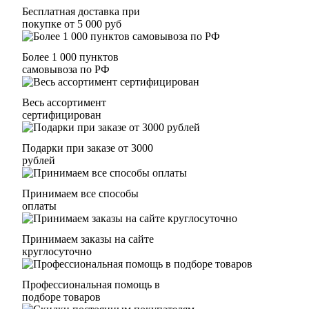
Бесплатная доставка при
покупке от 5 000 руб
Более 1 000 пунктов
самовывоза по РФ
Весь ассортимент
сертифицирован
Подарки при заказе от 3000
рублей
Принимаем все способы
оплаты
Принимаем заказы на сайте
круглосуточно
Профессиональная помощь в
подборе товаров