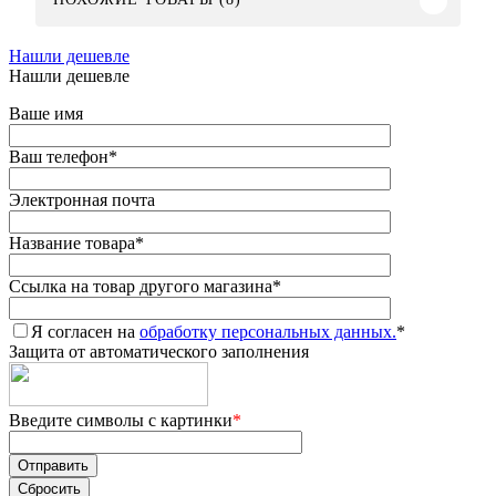
Нашли дешевле
Нашли дешевле
Ваше имя
Ваш телефон
*
Электронная почта
Название товара
*
Ссылка на товар другого магазина
*
Я согласен на
обработку персональных данных.
*
Защита от автоматического заполнения
Введите символы с картинки
*