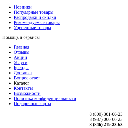
Новинки
Популярные товары
Распродажи и скидки
Рекомендуемые товары
Уцененные товары
Помощь и сервисы
Главная
Отзывы
Акции
Услуги
Бренды
Доставка
Вопрос ответ
Каталог
Контакты
Возможности
Политика конфиденциальности
Подарочные карты
8 (800) 301-66-23
8 (937) 066-66-23
8 (846) 219-23-63