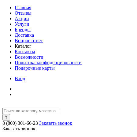
Главная
Отзывы
Акции
Услуги
Бренды
Доставка
Вопрос ответ
Каталог
Контакты
Возможности
Политика конфиденциальности
Подарочные карты
Вход
8 (800) 301-66-23
Заказать звонок
Заказать звонок