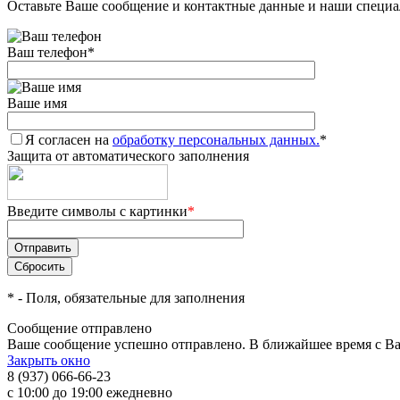
Оставьте Ваше сообщение и контактные данные и наши специа
Ваш телефон
*
Ваше имя
Я согласен на
обработку персональных данных.
*
Защита от автоматического заполнения
Введите символы с картинки
*
*
- Поля, обязательные для заполнения
Сообщение отправлено
Ваше сообщение успешно отправлено. В ближайшее время с Ва
Закрыть окно
8 (937) 066-66-23
с 10:00 до 19:00 ежедневно