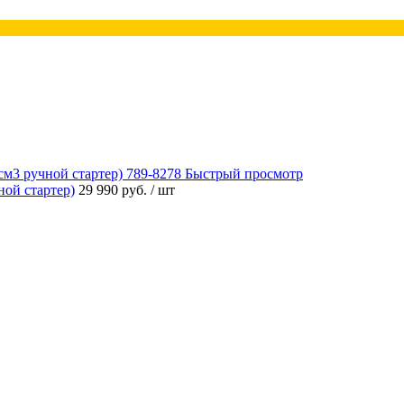
Быстрый просмотр
ой стартер)
29 990 руб.
/ шт