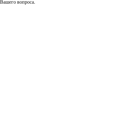
 Вашего вопроса.