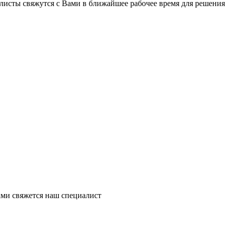
листы свяжутся с Вами в ближайшее рабочее время для решения
ми свяжется наш специалист