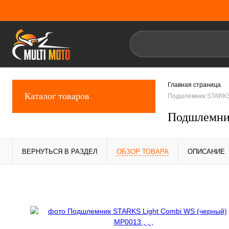
Главная страница
Каталог товаров
Подшлемник STARKS 
Подшлемни
ВЕРНУТЬСЯ В РАЗДЕЛ
ОБЗОР ТОВАРА
ОПИСАНИЕ