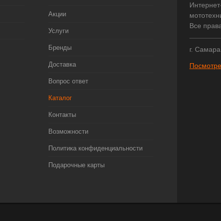
Интернет
Акции
мототехни
Все прав
Услуги
Бренды
г. Самара
Доставка
Посмотре
Вопрос ответ
Каталог
Контакты
Возможности
Политика конфиденциальности
Подарочные карты