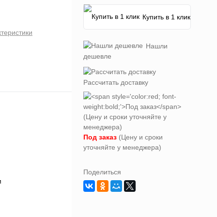
Купить в 1 клик
ктеристики
Нашли
дешевле
Рассчитать доставку
Под заказ
(Цену и сроки
уточняйте у менеджера)
Поделиться