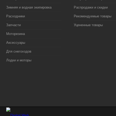
Зимняя и водная экипировка
Распродажи и скидки
Расходники
Рекомендуемые товары
Запчасти
Уцененные товары
Моторезина
Аксессуары
Для снегоходов
Лодки и моторы