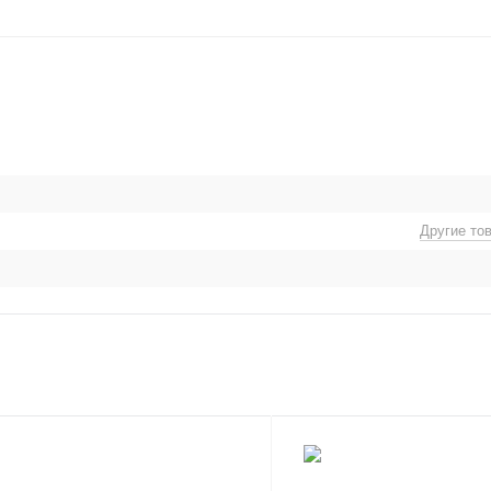
Другие то