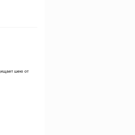
щищает шею от