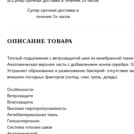
Супер срочная доставка в
течение 2х часов
ОПИСАНИЕ ТОВАРА
Теплый подшлемник с ветрозащитой шеи из мембранной ткани
Анатомическая верхняя часть с добавлением ионов серебра- 
Устраняет образование и размножение бактерий- отсутствие 
внешних погодных факторов (холод, снег, грязь, дождь).
Особенности:
Ветрозащите
Влагозащита
Высокая паропропускаемость
Антибактериальная ткань
Гипоаллергенно
Система плоских швов
Анатомический