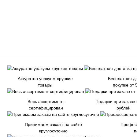
Аккуратно упакуем хрупкие
Бесплатная до
товары
покупке от 
Весь ассортимент
Подарки при заказе 
сертифицирован
рублей
Принимаем заказы на сайте
Профес
круглосуточно
п