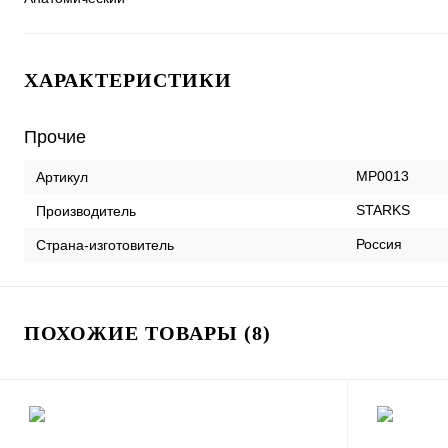
ХАРАКТЕРИСТИКИ
Прочие
MP0013
Артикул
STARKS
Производитель
Россия
Страна-изготовитель
ПОХОЖИЕ ТОВАРЫ (8)