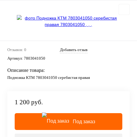
Отзывов: 0
Добавить отзыв
Артикул:
7803041050
Описание товара:
Подножка KTM 7803041050 серебистая правая
1 200 руб.
Под заказ