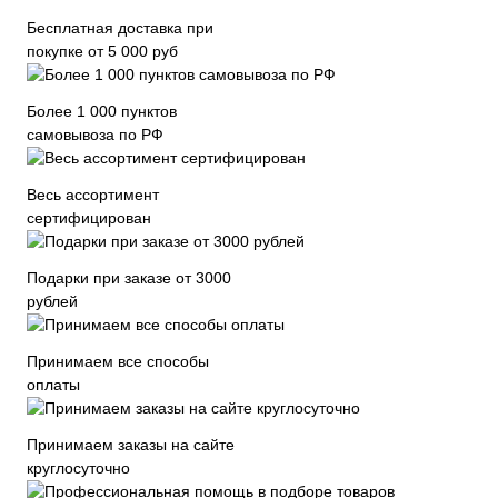
Бесплатная доставка при
покупке от 5 000 руб
Более 1 000 пунктов
самовывоза по РФ
Весь ассортимент
сертифицирован
Подарки при заказе от 3000
рублей
Принимаем все способы
оплаты
Принимаем заказы на сайте
круглосуточно