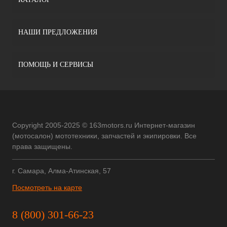
НАШИ ПРЕДЛОЖЕНИЯ
ПОМОЩЬ И СЕРВИСЫ
Copyright 2005-2025 © 163motors.ru Интернет-магазин
(мотосалон) мототехники, запчастей и экипировки. Все
права защищены.
г. Самара, Алма-Атинская, 57
Посмотреть на карте
8 (800) 301-66-23