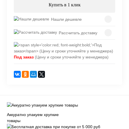
Купить в 1 клик
Нашли дешевле
Рассчитать доставку
Под заказ
(Цену и сроки уточняйте у менеджера)
Аккуратно упакуем хрупкие
товары