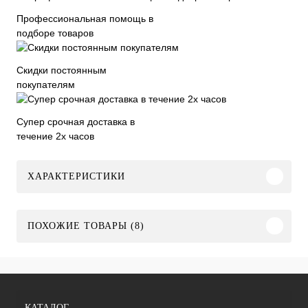
Профессиональная помощь в
подборе товаров
Скидки постоянным
покупателям
Супер срочная доставка в
течение 2х часов
ХАРАКТЕРИСТИКИ
ПОХОЖИЕ ТОВАРЫ (8)
КАТАЛОГ