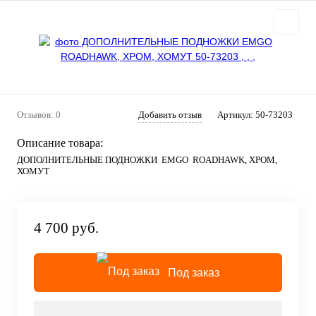
Отзывов: 0
Добавить отзыв
Артикул:
50-73203
Описание товара:
ДОПОЛНИТЕЛЬНЫЕ ПОДНОЖКИ EMGO ROADHAWK, ХРОМ,
ХОМУТ
4 700 руб.
Под заказ