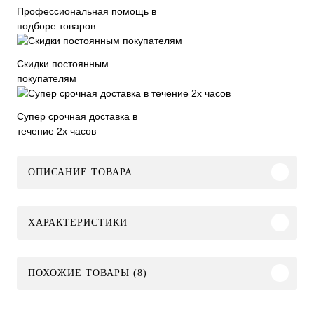
Профессиональная помощь в
подборе товаров
Скидки постоянным
покупателям
Супер срочная доставка в
течение 2х часов
ОПИСАНИЕ ТОВАРА
ХАРАКТЕРИСТИКИ
ПОХОЖИЕ ТОВАРЫ (8)