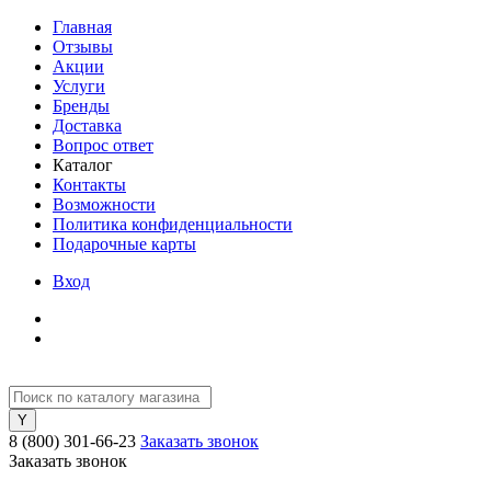
Главная
Отзывы
Акции
Услуги
Бренды
Доставка
Вопрос ответ
Каталог
Контакты
Возможности
Политика конфиденциальности
Подарочные карты
Вход
8 (800) 301-66-23
Заказать звонок
Заказать звонок