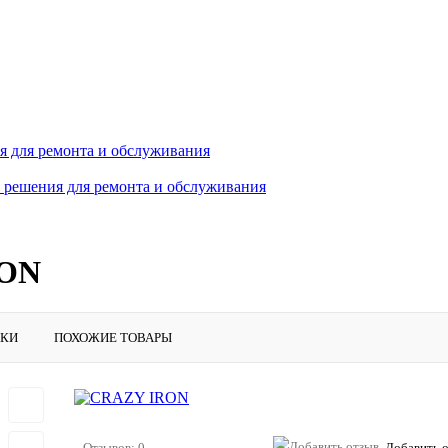
 для ремонта и обслуживания
 решения для ремонта и обслуживания
RON
ИКИ
ПОХОЖИЕ ТОВАРЫ
Отзывов: 0
Добавить 