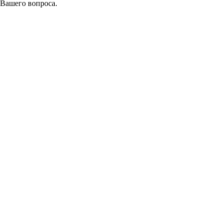
 Вашего вопроса.