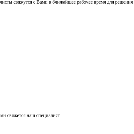
листы свяжутся с Вами в ближайшее рабочее время для решения
ми свяжется наш специалист