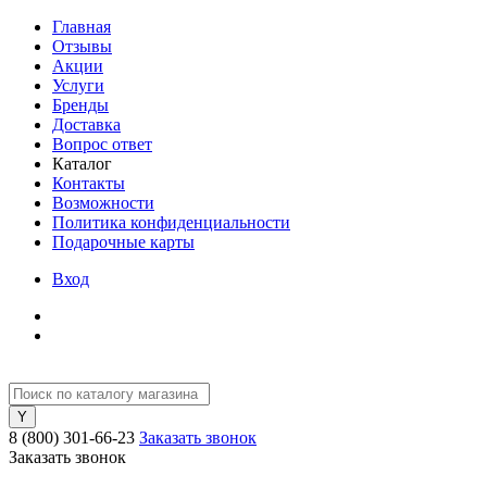
Главная
Отзывы
Акции
Услуги
Бренды
Доставка
Вопрос ответ
Каталог
Контакты
Возможности
Политика конфиденциальности
Подарочные карты
Вход
8 (800) 301-66-23
Заказать звонок
Заказать звонок