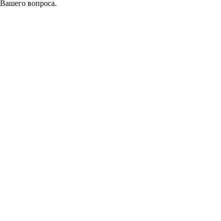
 Вашего вопроса.