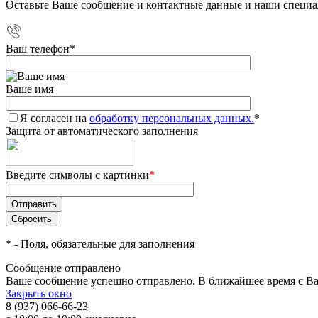
Оставьте Ваше сообщение и контактные данные и наши специа
Ваш телефон
*
Ваше имя
Я согласен на
обработку персональных данных.
*
Защита от автоматического заполнения
Введите символы с картинки
*
*
- Поля, обязательные для заполнения
Сообщение отправлено
Ваше сообщение успешно отправлено. В ближайшее время с Ва
Закрыть окно
8 (937) 066-66-23