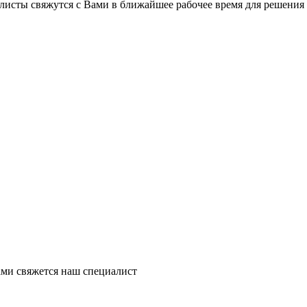
листы свяжутся с Вами в ближайшее рабочее время для решения
ми свяжется наш специалист