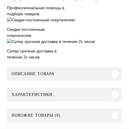
Профессиональная помощь в
подборе товаров
Скидки постоянным
покупателям
Супер срочная доставка в
течение 2х часов
ОПИСАНИЕ ТОВАРА
ХАРАКТЕРИСТИКИ
ПОХОЖИЕ ТОВАРЫ (8)