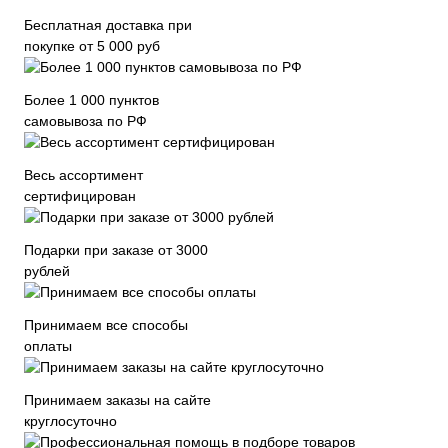
Бесплатная доставка при
покупке от 5 000 руб
Более 1 000 пунктов
самовывоза по РФ
Весь ассортимент
сертифицирован
Подарки при заказе от 3000
рублей
Принимаем все способы
оплаты
Принимаем заказы на сайте
круглосуточно