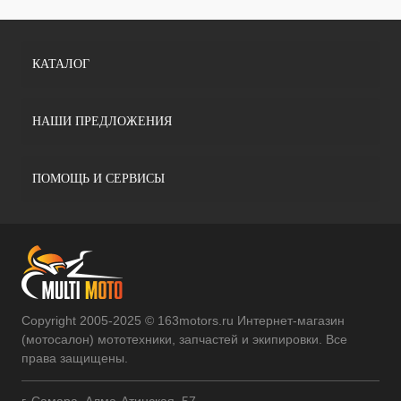
КАТАЛОГ
НАШИ ПРЕДЛОЖЕНИЯ
ПОМОЩЬ И СЕРВИСЫ
Copyright 2005-2025 © 163motors.ru Интернет-магазин
(мотосалон) мототехники, запчастей и экипировки. Все
права защищены.