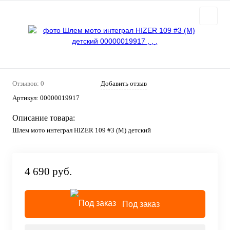
Отзывов: 0
Добавить отзыв
Артикул:
00000019917
Описание товара:
Шлем мото интеграл HIZER 109 #3 (M) детский
4 690 руб.
Под заказ