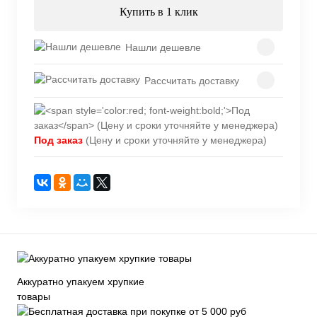
Купить в 1 клик
Нашли дешевле
Рассчитать доставку
Под заказ
(Цену и сроки уточняйте у менеджера)
Аккуратно упакуем хрупкие
товары