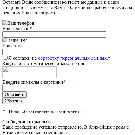
Оставьте Ваше сообщение и контактные данные и наши
специалисты свяжутся с Вами в ближайшее рабочее время для
решения Вашего вопроса.
Ваш телефон
*
Ваше имя
Я согласен на
обработку персональных данных.
*
Защита от автоматического заполнения
Введите символы с картинки
*
*
- Поля, обязательные для заполнения
Сообщение отправлено
Ваше сообщение успешно отправлено. В ближайшее время с
Вами свяжется наш специалист