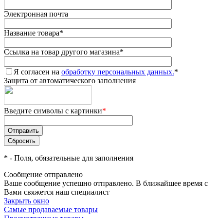
Электронная почта
Название товара
*
Ссылка на товар другого магазина
*
Я согласен на
обработку персональных данных.
*
Защита от автоматического заполнения
Введите символы с картинки
*
*
- Поля, обязательные для заполнения
Сообщение отправлено
Ваше сообщение успешно отправлено. В ближайшее время с
Вами свяжется наш специалист
Закрыть окно
Самые продаваемые товары