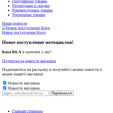
Популярные товары
Распродажи и скидки
Рекомендуемые товары
Уцененные товары
Наши новости
Новое поступление Kayo
Новое поступление мотоциклов!
Kayo K6-A
в наличии у нас!
Подписка на новости магазина
Подпишитесь на рассылку и получайте свежие новости и
акции нашего магазина.
Новости магазина
Новости магазина
Главная страница