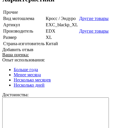
Прочие
Вид мотошлема
Кросс / Эндуро
Другие товары
Артикул
EXC_blackp_XL
Производитель
EDX
Другие товары
Размер
XL
Страна-изготовитель
Китай
Добавить отзыв
Ваша оценка:
Опыт использования:
Больше года
Менее месяца
Несколько месяцев
Несколько дней
Достоинства: