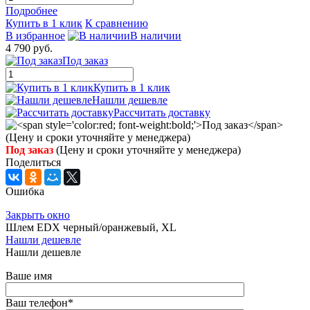
Подробнее
Купить в 1 клик
К сравнению
В избранное
В наличии
4 790 руб.
Под заказ
Купить в 1 клик
Нашли дешевле
Рассчитать доставку
Под заказ
(Цену и сроки уточняйте у менеджера)
Поделиться
Ошибка
Закрыть окно
Шлем EDX черный/оранжевый, XL
Нашли дешевле
Нашли дешевле
Ваше имя
Ваш телефон
*