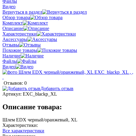
Файлы
Видео
Вернуться в раздел
Обзор товара
Комплект
Описание
Характеристики
Аксессуары
Отзывы
Похожие товары
Наличие
Файлы
Видео
Отзывов: 0
Добавить отзыв
Артикул:
EXC_blackp_XL
Описание товара:
Шлем EDX черный/оранжевый, XL
Характеристики:
Все характеристики