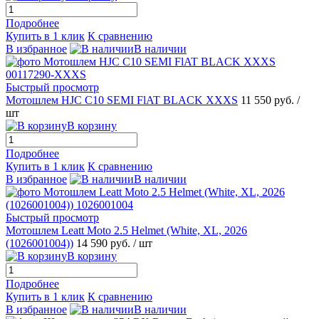
Подробнее
Купить в 1 клик
К сравнению
В избранное
В наличии
Быстрый просмотр
Мотошлем HJC C10 SEMI FlAT BLACK XXXS
11 550 руб.
/
шт
В корзину
Подробнее
Купить в 1 клик
К сравнению
В избранное
В наличии
Быстрый просмотр
Мотошлем Leatt Moto 2.5 Helmet (White, XL, 2026
(1026001004))
14 590 руб.
/ шт
В корзину
Подробнее
Купить в 1 клик
К сравнению
В избранное
В наличии