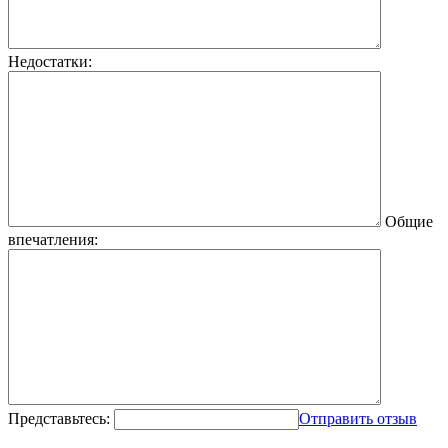
Недостатки:
Общие
впечатления:
Представьтесь:
Отправить отзыв