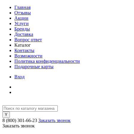
Главная
Отзывы
Акции
Услуги
Бренды
Доставка
Вопрос ответ
Каталог
Контакты
Возможности
Политика конфиденциальности
Подарочные карты
Вход
8 (800) 301-66-23
Заказать звонок
Заказать звонок