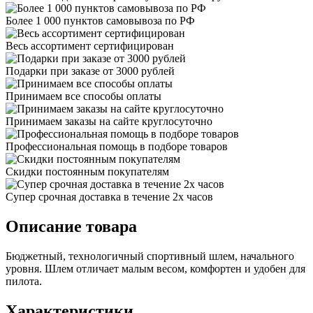
Более 1 000 пунктов самовывоза по РФ
Весь ассортимент сертифицирован
Подарки при заказе от 3000 рублей
Принимаем все способы оплаты
Принимаем заказы на сайте круглосуточно
Профессиональная помощь в подборе товаров
Скидки постоянным покупателям
Супер срочная доставка в течение 2х часов
Описание товара
Бюджетный, технологичный спортивный шлем, начального
уровня. Шлем отличает малым весом, комфортен и удобен для
пилота.
Характеристики