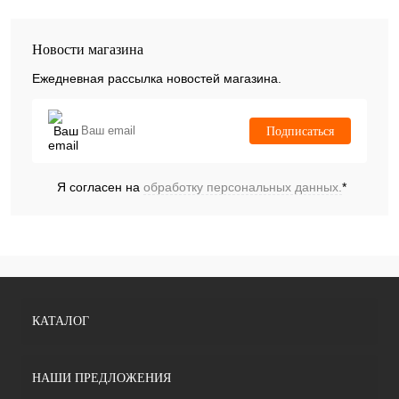
Новости магазина
Ежедневная рассылка новостей магазина.
Подписаться
Я согласен на
обработку персональных данных.
*
КАТАЛОГ
НАШИ ПРЕДЛОЖЕНИЯ