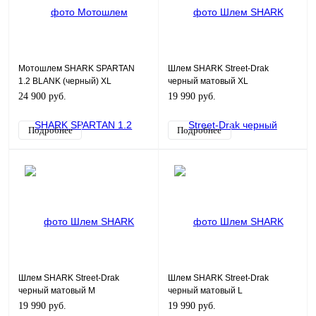
Мотошлем SHARK SPARTAN
Шлем SHARK Street-Drak
1.2 BLANK (черный) XL
черный матовый XL
24 900 руб.
19 990 руб.
Подробнее
Подробнее
Шлем SHARK Street-Drak
Шлем SHARK Street-Drak
черный матовый M
черный матовый L
19 990 руб.
19 990 руб.