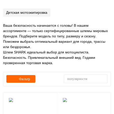
Детская мотоэкипировка
Ваша безопасность начинается с головы! В нашем
ассортименте — только сертифицированные шлемы мировых
брендов. Подберите модель по типу, размеру и сезону.
Поможем выбрать оптимальный вариант для города, трассы
или бездорожья.
Шлем SHARK идеальный выбор для мотоциклиста.
Безопасность. Привлекатальный внешний вид. Годами
проверенная торговая марка.
популярности
Фильтр