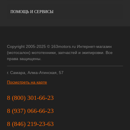
ПОМОЩЬ И СЕРВИСЫ
Copyright 2005-2025 © 163motors.ru Интернет-магазин
(мотосалон) мототехники, запчастей и экипировки. Все
права защищены.
г. Самара, Алма-Атинская, 57
Посмотреть на карте
8 (800) 301-66-23
8 (937) 066-66-23
8 (846) 219-23-63