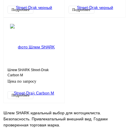
Подробнее
Подробнее
Шлем SHARK Street-Drak
Carbon M
Цена по запросу
Подробнее
Шлем SHARK идеальный выбор для мотоциклиста.
Безопасность. Привлекатальный внешний вид. Годами
проверенная торговая марка.