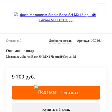
Отзывов: 0
Добавить отзыв
Артикул:
LC0261
Описание товара:
Мотошлем Starks Base SH MX1 Чёрный/Серый M
9 700 руб.
Под заказ
Купить в 1 клик