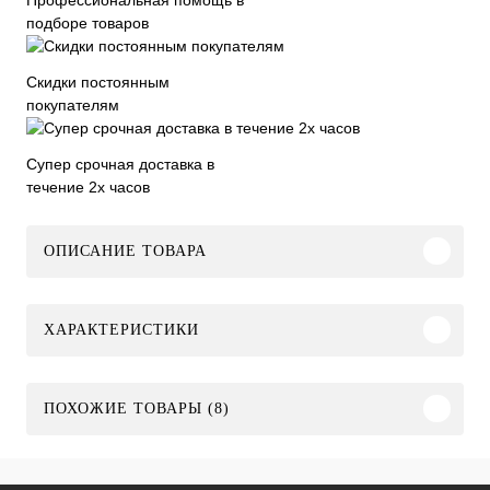
подборе товаров
Скидки постоянным
покупателям
Супер срочная доставка в
течение 2х часов
ОПИСАНИЕ ТОВАРА
ХАРАКТЕРИСТИКИ
ПОХОЖИЕ ТОВАРЫ (8)