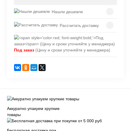
Нашли дешевле
Рассчитать доставку
Под заказ
(Цену и сроки уточняйте у менеджера)
Аккуратно упакуем хрупкие
товары
Бесплатная доставка при