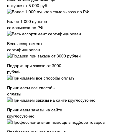
покупке от 5 000 руб
Более 1 000 пунктов
самовывоза по РФ
Весь ассортимент
сертифицирован
Подарки при заказе от 3000
рублей
Принимаем все способы
оплаты
Принимаем заказы на сайте
круглосуточно
Профессиональная помощь в