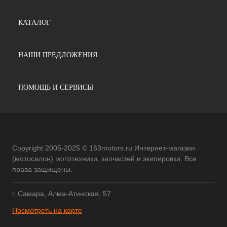
КАТАЛОГ
НАШИ ПРЕДЛОЖЕНИЯ
ПОМОЩЬ И СЕРВИСЫ
Copyright 2005-2025 © 163motors.ru Интернет-магазин
(мотосалон) мототехники, запчастей и экипировки. Все
права защищены.
г. Самара, Алма-Атинская, 57
Посмотреть на карте