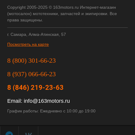
Copyright 2005-2025 © 163motors.ru Интернет-магазин
(мотосалон) мототехники, запчастей и экипировки. Все
права защищены.
г. Самара, Алма-Атинская, 57
Посмотреть на карте
8 (800) 301-66-23
8 (937) 066-66-23
8 (846) 219-23-63
Email:
info@163motors.ru
График работы: Ежедневно с 10:00 до 19:00