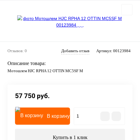
Отзывов: 0
Добавить отзыв
Артикул:
00123984
Описание товара:
Мотошлем HJC RPHA 12 OTTIN MC5SF M
57 750 руб.
В корзину
Купить в 1 клик