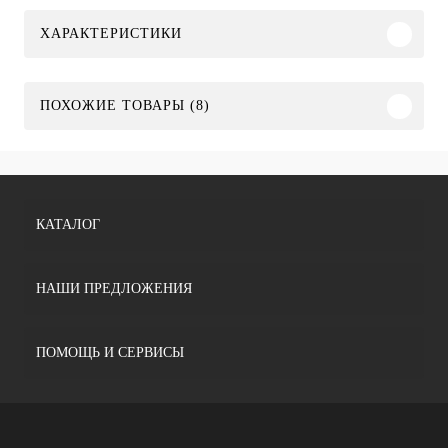
ХАРАКТЕРИСТИКИ
ПОХОЖИЕ ТОВАРЫ (8)
КАТАЛОГ
НАШИ ПРЕДЛОЖЕНИЯ
ПОМОЩЬ И СЕРВИСЫ