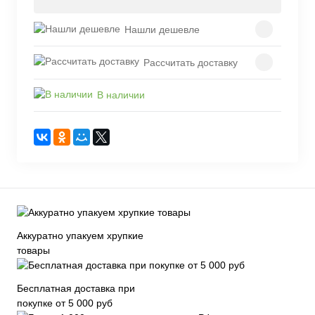
Нашли дешевле
Рассчитать доставку
В наличии
Аккуратно упакуем хрупкие
товары
Бесплатная доставка при
покупке от 5 000 руб