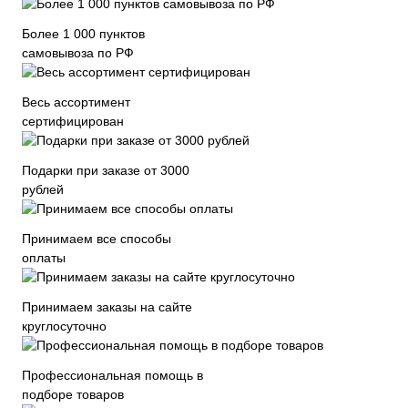
Более 1 000 пунктов
самовывоза по РФ
Весь ассортимент
сертифицирован
Подарки при заказе от 3000
рублей
Принимаем все способы
оплаты
Принимаем заказы на сайте
круглосуточно
Профессиональная помощь в
подборе товаров