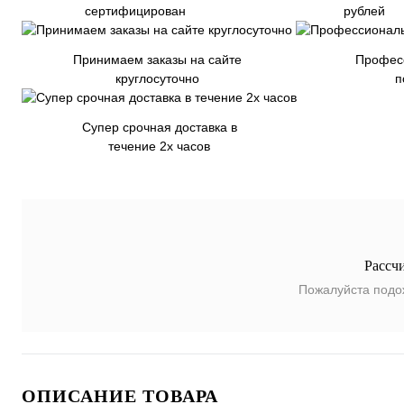
сертифицирован
рублей
Принимаем заказы на сайте
Профес
круглосуточно
п
Супер срочная доставка в
течение 2х часов
Рассч
Пожалуйста подо
ОПИСАНИЕ ТОВАРА