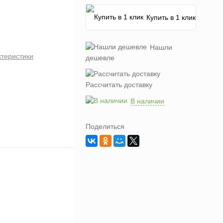
Купить в 1 клик
Нашли
ктеристики
дешевле
Рассчитать доставку
В наличии
Поделиться