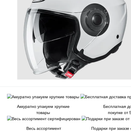
Аккуратно упакуем хрупкие
Бесплатная до
товары
покупке от 
Весь ассортимент
Подарки при заказе 