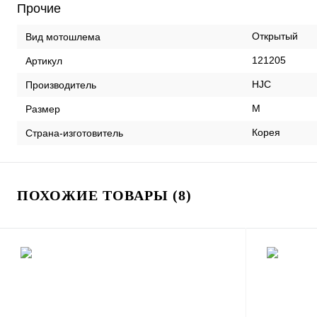
Прочие
Открытый
Вид мотошлема
121205
Артикул
HJC
Производитель
M
Размер
Корея
Страна-изготовитель
ПОХОЖИЕ ТОВАРЫ (8)