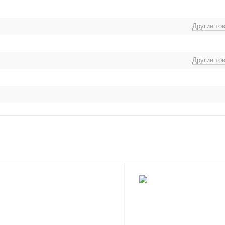
Другие то
Другие то