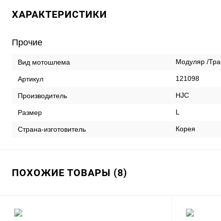
ХАРАКТЕРИСТИКИ
Прочие
Модуляр /Тр
Вид мотошлема
121098
Артикул
HJC
Производитель
L
Размер
Корея
Страна-изготовитель
ПОХОЖИЕ ТОВАРЫ (8)