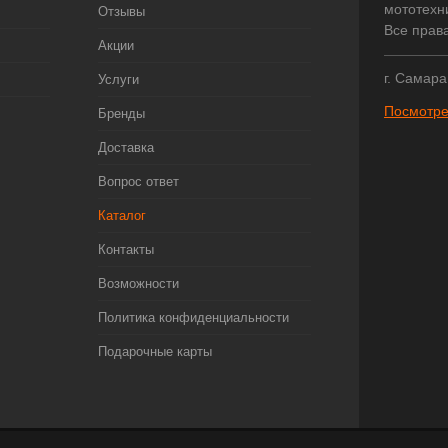
мототехни
Отзывы
Все прав
Акции
г. Самара
Услуги
Посмотре
Бренды
Доставка
Вопрос ответ
Каталог
Контакты
Возможности
Политика конфиденциальности
Подарочные карты