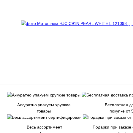
Аккуратно упакуем хрупкие
Бесплатная до
товары
покупке от 
Весь ассортимент
Подарки при заказе 