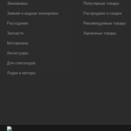
Экипировка
Популярные товары
Зимняя и водная экипировка
Распродажи и скидки
Расходники
Рекомендуемые товары
Запчасти
Уцененные товары
Моторезина
Аксессуары
Для снегоходов
Лодки и моторы