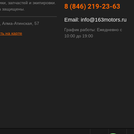
ки, запчастей и экипировки.
8 (846) 219-23-63
а защищены.
Email:
info@163motors.ru
, Алма-Атинская, 57
График работы: Ежедневно с
ть на карте
10:00 до 19:00