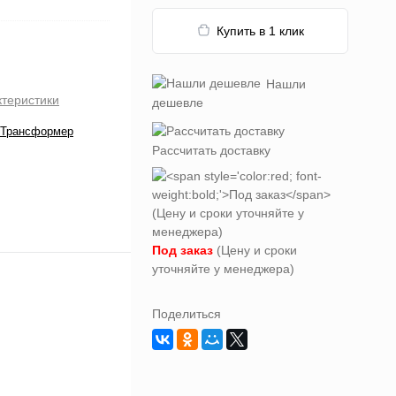
Купить в 1 клик
Нашли
ктеристики
дешевле
/Трансформер
Рассчитать доставку
Под заказ
(Цену и сроки
уточняйте у менеджера)
Поделиться