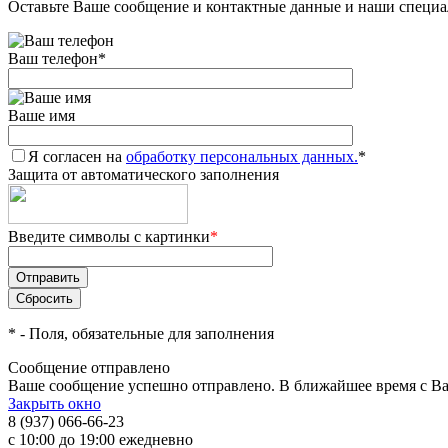
Оставьте Ваше сообщение и контактные данные и наши специа
Ваш телефон
*
Ваше имя
Я согласен на
обработку персональных данных.
*
Защита от автоматического заполнения
Введите символы с картинки
*
*
- Поля, обязательные для заполнения
Сообщение отправлено
Ваше сообщение успешно отправлено. В ближайшее время с Ва
Закрыть окно
8 (937) 066-66-23
с 10:00 до 19:00 ежедневно