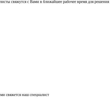
листы свяжутся с Вами в ближайшее рабочее время для решения
ми свяжется наш специалист