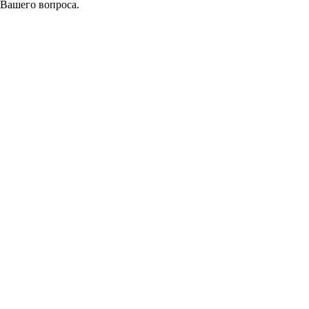
 Вашего вопроса.