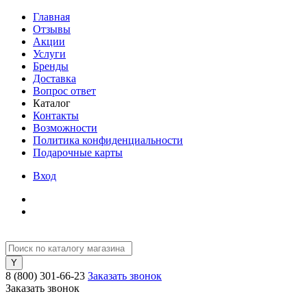
Главная
Отзывы
Акции
Услуги
Бренды
Доставка
Вопрос ответ
Каталог
Контакты
Возможности
Политика конфиденциальности
Подарочные карты
Вход
8 (800) 301-66-23
Заказать звонок
Заказать звонок