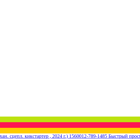
Быстрый прос