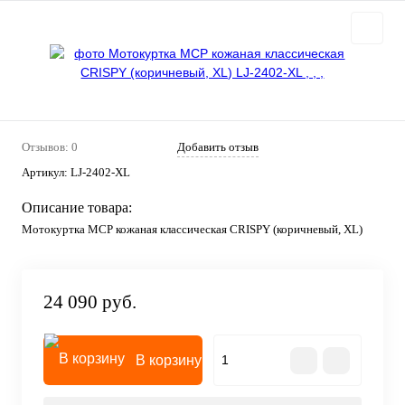
Отзывов: 0
Добавить отзыв
Артикул:
LJ-2402-XL
Описание товара:
Мотокуртка MCP кожаная классическая CRISPY (коричневый, XL)
24 090 руб.
В корзину