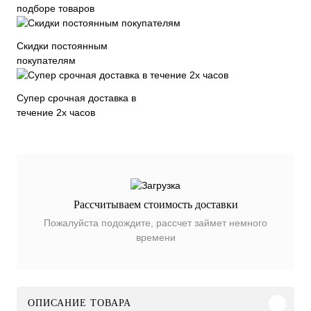
подборе товаров
Скидки постоянным
покупателям
Супер срочная доставка в
течение 2х часов
Рассчитываем стоимость доставки
Пожалуйста подождите, рассчет займет немного
времени
ОПИСАНИЕ ТОВАРА