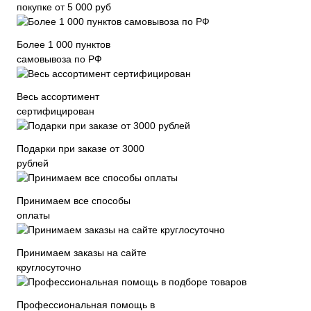
покупке от 5 000 руб
Более 1 000 пунктов
самовывоза по РФ
Весь ассортимент
сертифицирован
Подарки при заказе от 3000
рублей
Принимаем все способы
оплаты
Принимаем заказы на сайте
круглосуточно
Профессиональная помощь в