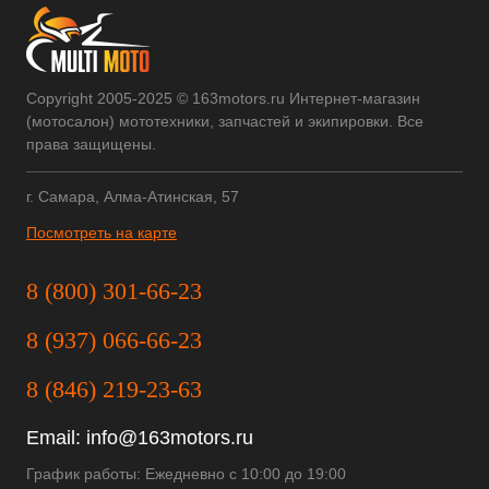
Copyright 2005-2025 © 163motors.ru Интернет-магазин
(мотосалон) мототехники, запчастей и экипировки. Все
права защищены.
г. Самара, Алма-Атинская, 57
Посмотреть на карте
8 (800) 301-66-23
8 (937) 066-66-23
8 (846) 219-23-63
Email:
info@163motors.ru
График работы: Ежедневно с 10:00 до 19:00