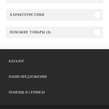
ХАРАКТЕРИСТИКИ
ПОХОЖИЕ ТОВАРЫ (8)
КАТАЛОГ
НАШИ ПРЕДЛОЖЕНИЯ
ПОМОЩЬ И СЕРВИСЫ