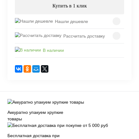
Купить в 1 клик
Нашли дешевле
Рассчитать доставку
В наличии
Аккуратно упакуем хрупкие
товары
Бесплатная доставка при