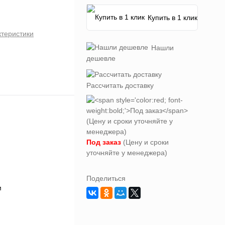
Купить в 1 клик
ктеристики
Нашли
дешевле
Рассчитать доставку
Под заказ
(Цену и сроки
уточняйте у менеджера)
Поделиться