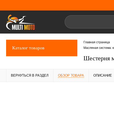
Главная страница
Каталог товаров
Масляная система: 
Шестерня 
ВЕРНУТЬСЯ В РАЗДЕЛ
ОБЗОР ТОВАРА
ОПИСАНИЕ