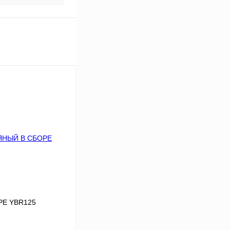
Е YBR125