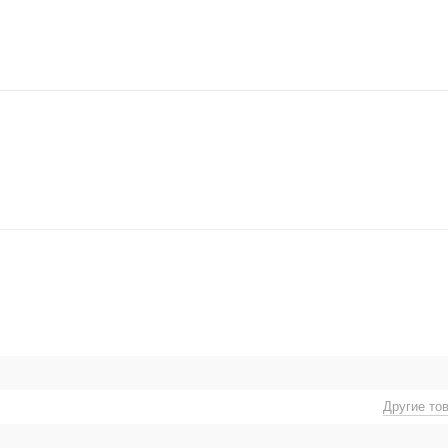
Другие то