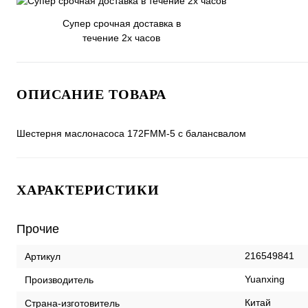
Супер срочная доставка в
течение 2х часов
ОПИСАНИЕ ТОВАРА
Шестерня маслонасоса 172FMM-5 с балансвалом
ХАРАКТЕРИСТИКИ
Прочие
216549841
Артикул
Yuanxing
Производитель
Китай
Страна-изготовитель