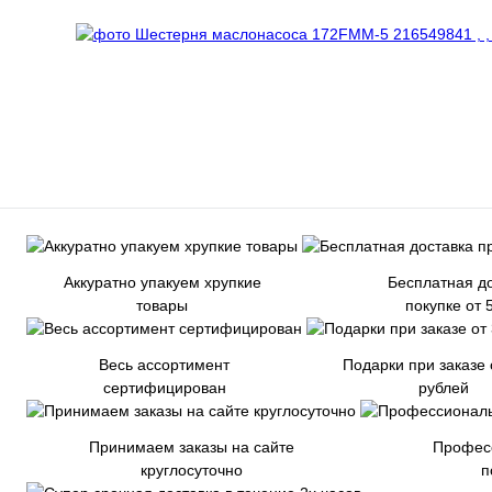
Аккуратно упакуем хрупкие
Бесплатная до
товары
покупке от 
Весь ассортимент
Подарки при заказе 
сертифицирован
рублей
Принимаем заказы на сайте
Профес
круглосуточно
п