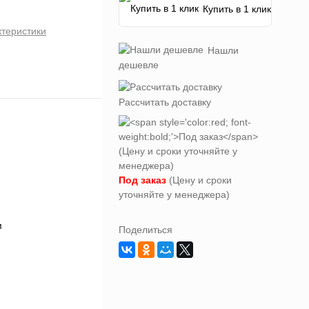
Купить в 1 клик
ктеристики
Нашли
дешевле
Рассчитать доставку
Под заказ
(Цену и сроки
уточняйте у менеджера)
Поделиться