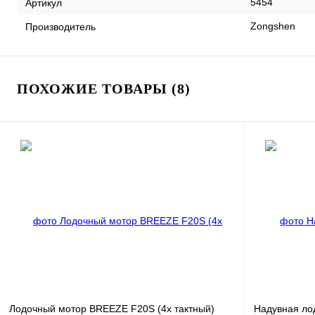
5454
Артикул
Zongshen
Производитель
ПОХОЖИЕ ТОВАРЫ (8)
Лодочный мотор BREEZE F20S (4х тактный)
Надувная ло