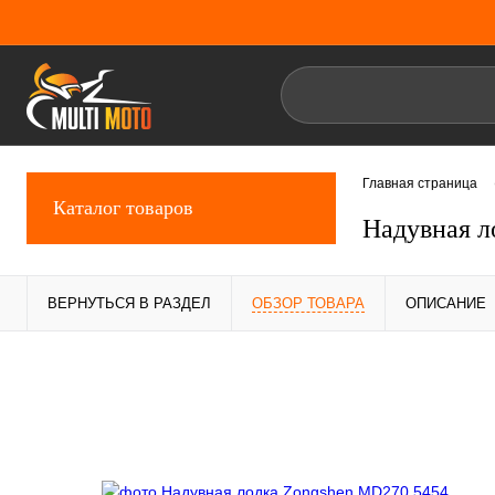
Главная страница
Каталог товаров
Надувная л
ВЕРНУТЬСЯ В РАЗДЕЛ
ОБЗОР ТОВАРА
ОПИСАНИЕ