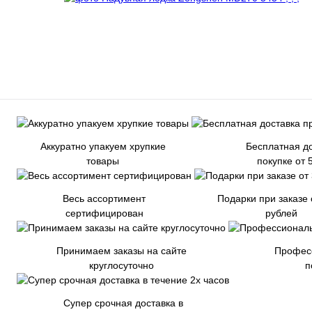
Аккуратно упакуем хрупкие
Бесплатная до
товары
покупке от 
Весь ассортимент
Подарки при заказе 
сертифицирован
рублей
Принимаем заказы на сайте
Профес
круглосуточно
п
Супер срочная доставка в