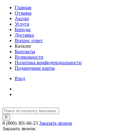
Главная
Отзывы
Акции
Услуги
Бренды
Доставка
Вопрос ответ
Каталог
Контакты
Возможности
Политика конфиденциальности
Подарочные карты
Вход
8 (800) 301-66-23
Заказать звонок
Заказать звонок