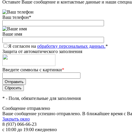
Оставьте Ваше сообщение и контактные данные и наши специа
Ваш телефон
*
Ваше имя
Я согласен на
обработку персональных данных.
*
Защита от автоматического заполнения
Введите символы с картинки
*
*
- Поля, обязательные для заполнения
Сообщение отправлено
Ваше сообщение успешно отправлено. В ближайшее время с Ва
Закрыть окно
8 (937) 066-66-23
с 10:00 до 19:00 ежедневно