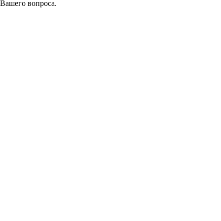
 Вашего вопроса.