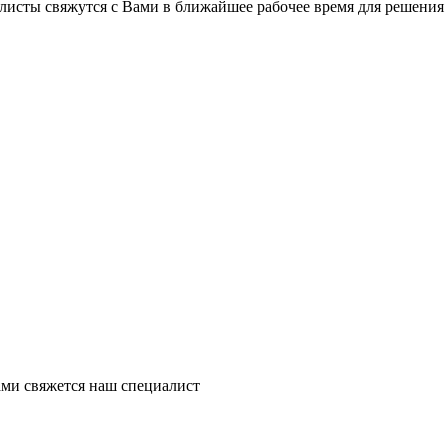
листы свяжутся с Вами в ближайшее рабочее время для решения
ми свяжется наш специалист