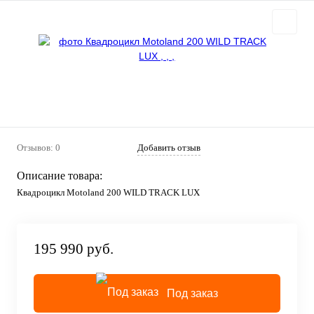
Отзывов: 0
Добавить отзыв
Описание товара:
Квадроцикл Motoland 200 WILD TRACK LUX
195 990 руб.
Под заказ