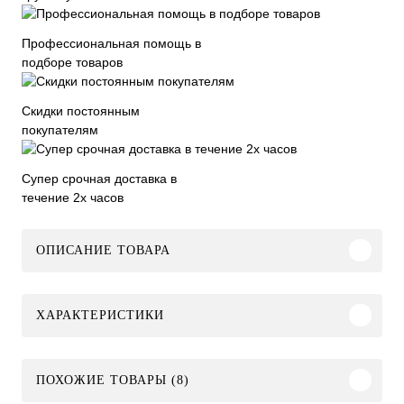
Профессиональная помощь в
подборе товаров
Скидки постоянным
покупателям
Супер срочная доставка в
течение 2х часов
ОПИСАНИЕ ТОВАРА
ХАРАКТЕРИСТИКИ
ПОХОЖИЕ ТОВАРЫ (8)