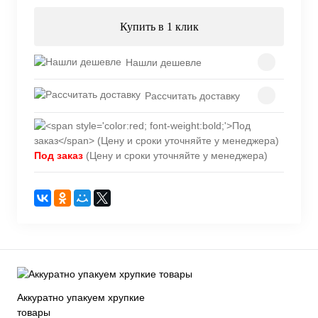
Купить в 1 клик
Нашли дешевле
Рассчитать доставку
Под заказ
(Цену и сроки уточняйте у менеджера)
Аккуратно упакуем хрупкие
товары