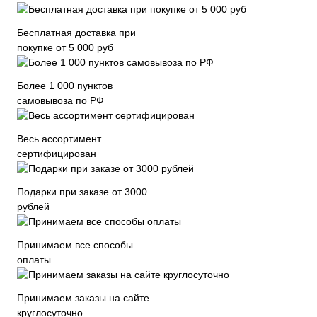
Бесплатная доставка при
покупке от 5 000 руб
Более 1 000 пунктов
самовывоза по РФ
Весь ассортимент
сертифицирован
Подарки при заказе от 3000
рублей
Принимаем все способы
оплаты
Принимаем заказы на сайте
круглосуточно