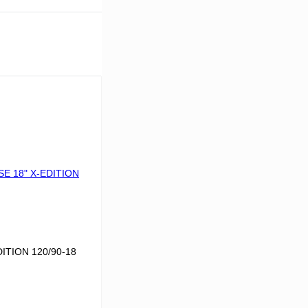
ITION 120/90-18