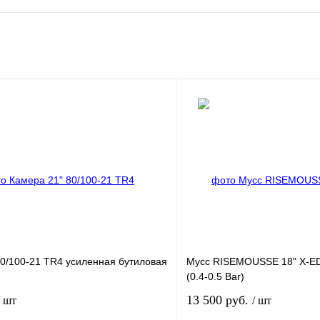
80/100-21 TR4 усиленная бутиловая
Мусс RISEMOUSSE 18" X-ED
(0.4-0.5 Bar)
13 500 руб.
/ шт
/ шт