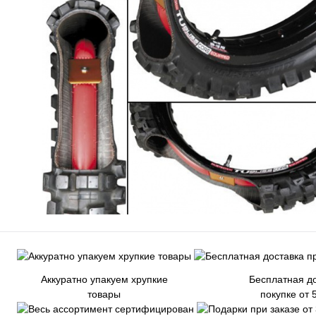
Аккуратно упакуем хрупкие
Бесплатная до
товары
покупке от 