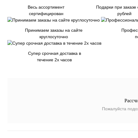
Весь ассортимент
Подарки при заказе 
сертифицирован
рублей
Принимаем заказы на сайте
Профес
круглосуточно
п
Супер срочная доставка в
течение 2х часов
Рассч
Пожалуйста подо