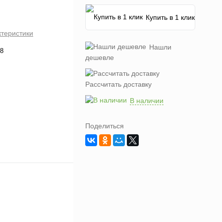
Купить в 1 клик
ктеристики
Нашли
8
дешевле
Рассчитать доставку
В наличии
Поделиться