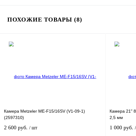
ПОХОЖИЕ ТОВАРЫ (8)
Камера Metzeler ME-F15/16SV (V1-09-1)
Камера 21" 
(2597310)
2,5 мм
2 600 руб.
1 000 руб.
/ шт