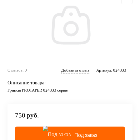
Отзывов: 0
Добавить отзыв
Артикул:
024833
Описание товара:
Грипсы PROTAPER 024833 серые
750 руб.
Под заказ