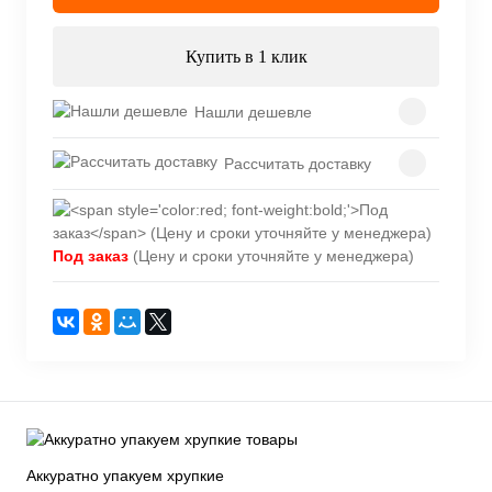
Купить в 1 клик
Нашли дешевле
Рассчитать доставку
Под заказ
(Цену и сроки уточняйте у менеджера)
Аккуратно упакуем хрупкие