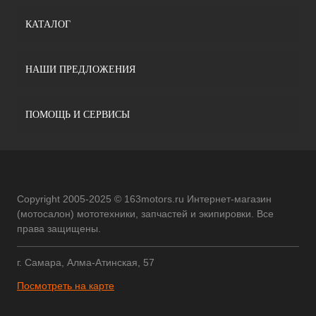
КАТАЛОГ
НАШИ ПРЕДЛОЖЕНИЯ
ПОМОЩЬ И СЕРВИСЫ
Copyright 2005-2025 © 163motors.ru Интернет-магазин
(мотосалон) мототехники, запчастей и экипировки. Все
права защищены.
г. Самара, Алма-Атинская, 57
Посмотреть на карте