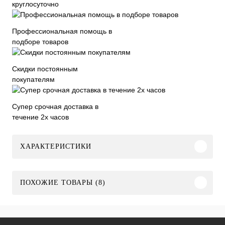
круглосуточно
Профессиональная помощь в
подборе товаров
Скидки постоянным
покупателям
Супер срочная доставка в
течение 2х часов
ХАРАКТЕРИСТИКИ
ПОХОЖИЕ ТОВАРЫ (8)