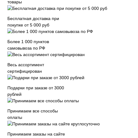
товары
Бесплатная доставка при
покупке от 5 000 руб
Более 1 000 пунктов
самовывоза по РФ
Весь ассортимент
сертифицирован
Подарки при заказе от 3000
рублей
Принимаем все способы
оплаты
Принимаем заказы на сайте