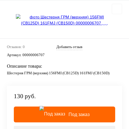
Отзывов: 0
Добавить отзыв
Артикул:
00000006707
Описание товара:
Шестерня ГРМ (верхняя) 156FMI (CB125D) 161FMJ (CB150D)
130 руб.
Под заказ