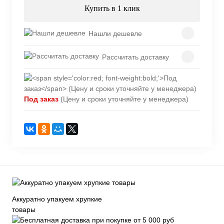
Купить в 1 клик
Нашли дешевле
Рассчитать доставку
Под заказ
(Цену и сроки уточняйте у менеджера)
Аккуратно упакуем хрупкие
товары