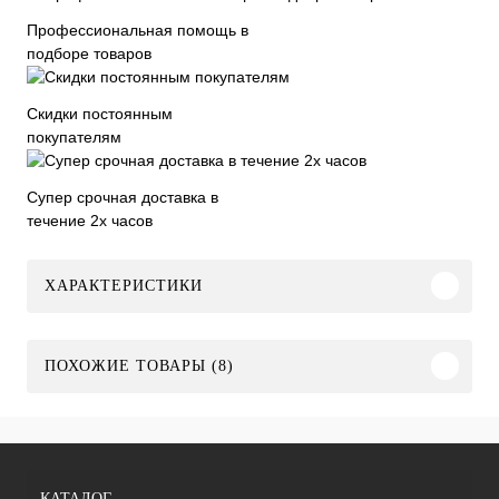
Профессиональная помощь в
подборе товаров
Скидки постоянным
покупателям
Супер срочная доставка в
течение 2х часов
ХАРАКТЕРИСТИКИ
ПОХОЖИЕ ТОВАРЫ (8)
КАТАЛОГ