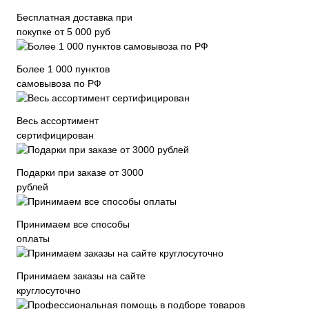
Бесплатная доставка при
покупке от 5 000 руб
Более 1 000 пунктов
самовывоза по РФ
Весь ассортимент
сертифицирован
Подарки при заказе от 3000
рублей
Принимаем все способы
оплаты
Принимаем заказы на сайте
круглосуточно