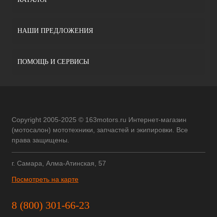
НАШИ ПРЕДЛОЖЕНИЯ
ПОМОЩЬ И СЕРВИСЫ
Copyright 2005-2025 © 163motors.ru Интернет-магазин
(мотосалон) мототехники, запчастей и экипировки. Все
права защищены.
г. Самара, Алма-Атинская, 57
Посмотреть на карте
8 (800) 301-66-23