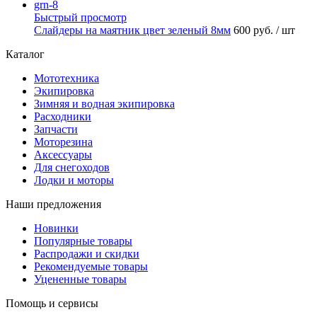
Быстрый просмотр
Слайдеры на маятник цвет зеленый 8мм
600 руб.
/ шт
Каталог
Мототехника
Экипировка
Зимняя и водная экипировка
Расходники
Запчасти
Моторезина
Аксессуары
Для снегоходов
Лодки и моторы
Наши предложения
Новинки
Популярные товары
Распродажи и скидки
Рекомендуемые товары
Уцененные товары
Помощь и сервисы