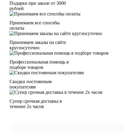
Подарки при заказе от 3000
рублей
Принимаем все способы
оплаты
Принимаем заказы на сайте
круглосуточно
Профессиональная помощь в
подборе товаров
Скидки постоянным
покупателям
Супер срочная доставка в
течение 2х часов