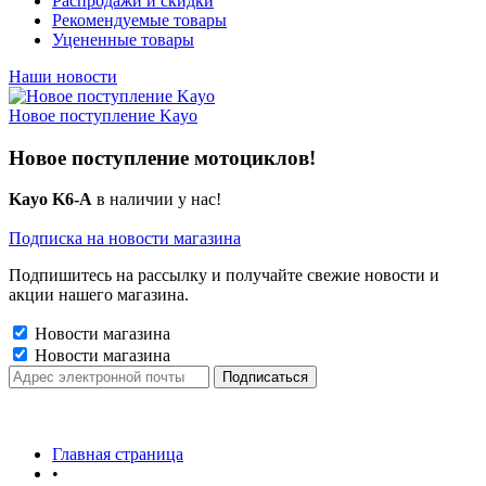
Распродажи и скидки
Рекомендуемые товары
Уцененные товары
Наши новости
Новое поступление Kayo
Новое поступление мотоциклов!
Kayo K6-A
в наличии у нас!
Подписка на новости магазина
Подпишитесь на рассылку и получайте свежие новости и
акции нашего магазина.
Новости магазина
Новости магазина
Главная страница
•