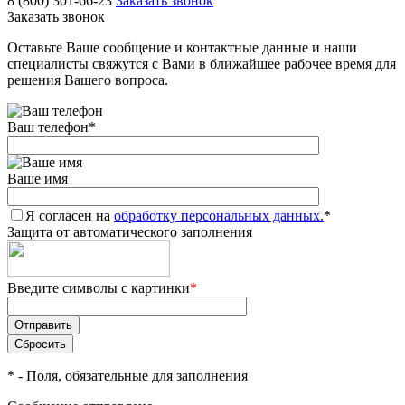
8 (800) 301-66-23
Заказать звонок
Заказать звонок
Оставьте Ваше сообщение и контактные данные и наши
специалисты свяжутся с Вами в ближайшее рабочее время для
решения Вашего вопроса.
Ваш телефон
*
Ваше имя
Я согласен на
обработку персональных данных.
*
Защита от автоматического заполнения
Введите символы с картинки
*
*
- Поля, обязательные для заполнения