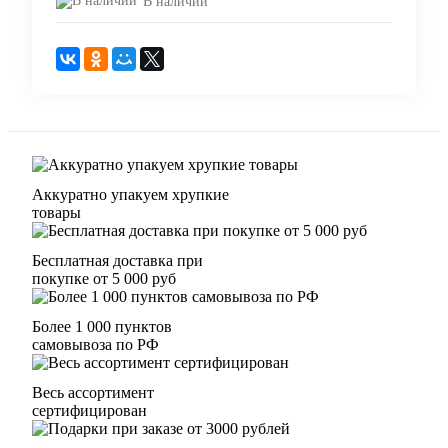
В наличии
Аккуратно упакуем хрупкие
товары
Бесплатная доставка при
покупке от 5 000 руб
Более 1 000 пунктов
самовывоза по РФ
Весь ассортимент
сертифицирован