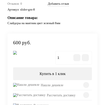
Отзывов: 0
Добавить отзыв
Артикул:
slider-grn-8
Описание товара:
Слайдеры на маятник цвет зеленый 8мм
600 руб.
В корзину
Купить в 1 клик
Нашли дешевле
Рассчитать доставку