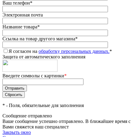
Ваш телефон
*
Электронная почта
Название товара
*
Ссылка на товар другого магазина
*
Я согласен на
обработку персональных данных.
*
Защита от автоматического заполнения
Введите символы с картинки
*
*
- Поля, обязательные для заполнения
Сообщение отправлено
Ваше сообщение успешно отправлено. В ближайшее время с
Вами свяжется наш специалист
Закрыть окно