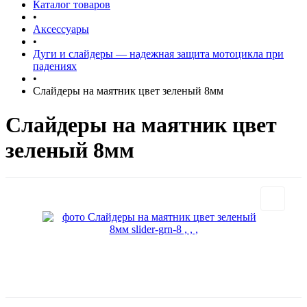
Каталог товаров
•
Аксессуары
•
Дуги и слайдеры — надежная защита мотоцикла при
падениях
•
Слайдеры на маятник цвет зеленый 8мм
Слайдеры на маятник цвет
зеленый 8мм