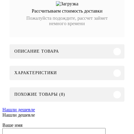
Рассчитываем стоимость доставки
Пожалуйста подождите, рассчет займет
немного времени
ОПИСАНИЕ ТОВАРА
ХАРАКТЕРИСТИКИ
ПОХОЖИЕ ТОВАРЫ (8)
Нашли дешевле
Нашли дешевле
Ваше имя