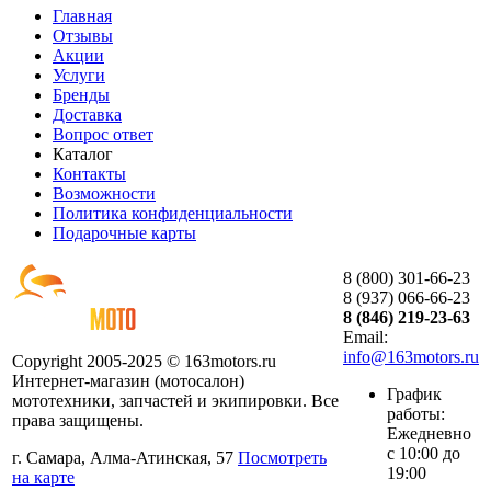
Главная
Отзывы
Акции
Услуги
Бренды
Доставка
Вопрос ответ
Каталог
Контакты
Возможности
Политика конфиденциальности
Подарочные карты
8 (800) 301-66-23
8 (937) 066-66-23
8 (846) 219-23-63
Email:
info@163motors.ru
Copyright 2005-2025 © 163motors.ru
Интернет-магазин (мотосалон)
График
мототехники, запчастей и экипировки. Все
работы:
права защищены.
Ежедневно
с 10:00 до
г. Самара, Алма-Атинская, 57
Посмотреть
19:00
на карте