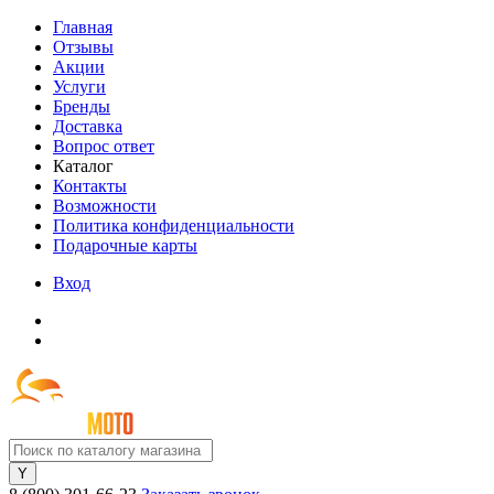
Главная
Отзывы
Акции
Услуги
Бренды
Доставка
Вопрос ответ
Каталог
Контакты
Возможности
Политика конфиденциальности
Подарочные карты
Вход