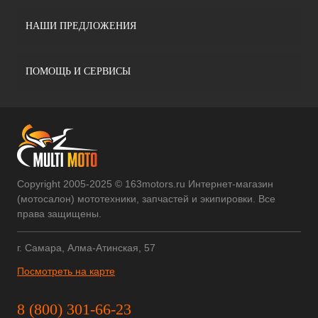
НАШИ ПРЕДЛОЖЕНИЯ
ПОМОЩЬ И СЕРВИСЫ
Copyright 2005-2025 © 163motors.ru Интернет-магазин
(мотосалон) мототехники, запчастей и экипировки. Все
права защищены.
г. Самара, Алма-Атинская, 57
Посмотреть на карте
8 (800) 301-66-23