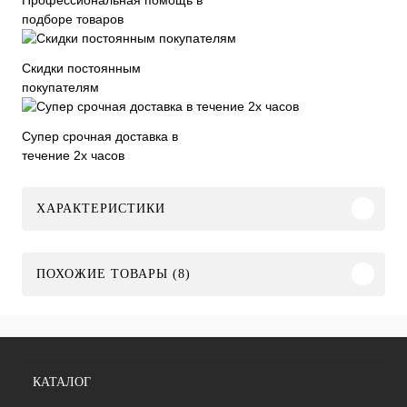
подборе товаров
Скидки постоянным
покупателям
Супер срочная доставка в
течение 2х часов
ХАРАКТЕРИСТИКИ
ПОХОЖИЕ ТОВАРЫ (8)
КАТАЛОГ