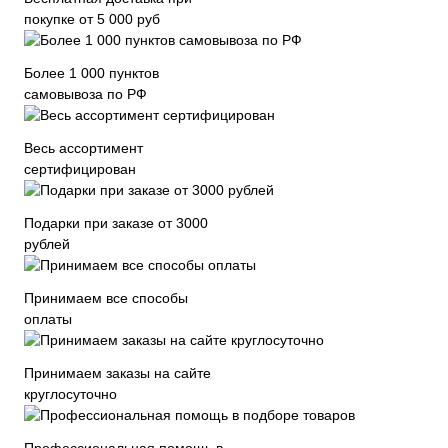
покупке от 5 000 руб
Более 1 000 пунктов
самовывоза по РФ
Весь ассортимент
сертифицирован
Подарки при заказе от 3000
рублей
Принимаем все способы
оплаты
Принимаем заказы на сайте
круглосуточно
Профессиональная помощь в