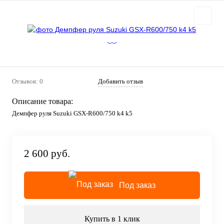
Отзывов: 0
Добавить отзыв
Описание товара:
Демпфер руля Suzuki GSX-R600/750 k4 k5
2 600 руб.
Под заказ
Купить в 1 клик