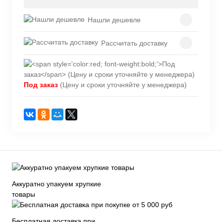
Нашли дешевле
Рассчитать доставку
Под заказ
(Цену и сроки уточняйте у менеджера)
Аккуратно упакуем хрупкие
товары
Бесплатная доставка при