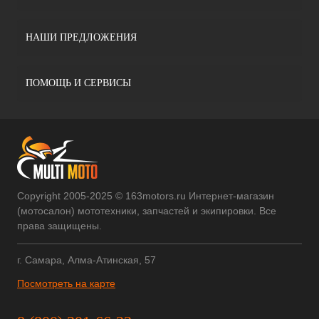
НАШИ ПРЕДЛОЖЕНИЯ
ПОМОЩЬ И СЕРВИСЫ
Copyright 2005-2025 © 163motors.ru Интернет-магазин
(мотосалон) мототехники, запчастей и экипировки. Все
права защищены.
г. Самара, Алма-Атинская, 57
Посмотреть на карте