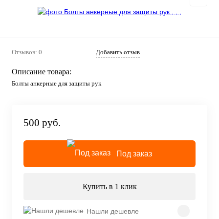
Отзывов: 0
Добавить отзыв
Описание товара:
Болты анкерные для защиты рук
500 руб.
Под заказ
Купить в 1 клик
Нашли дешевле