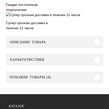
Скидки постоянным
покупателям
Супер срочная доставка в
течение 2х часов
ОПИСАНИЕ ТОВАРА
ХАРАКТЕРИСТИКИ
ПОХОЖИЕ ТОВАРЫ (8)
КАТАЛОГ