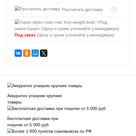
Рассчитать доставку
Под заказ
(Цену и сроки уточняйте у менеджера)
Аккуратно упакуем хрупкие
товары
Бесплатная доставка при
покупке от 5 000 руб