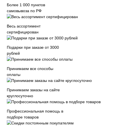
Более 1 000 пунктов
самовывоза по РФ
Весь ассортимент
сертифицирован
Подарки при заказе от 3000
рублей
Принимаем все способы
оплаты
Принимаем заказы на сайте
круглосуточно
Профессиональная помощь в
подборе товаров