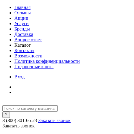
Главная
Отзывы
Акции
Услуги
Бренды
Доставка
Вопрос ответ
Каталог
Контакты
Возможности
Политика конфиденциальности
Подарочные карты
Вход
8 (800) 301-66-23
Заказать звонок
Заказать звонок