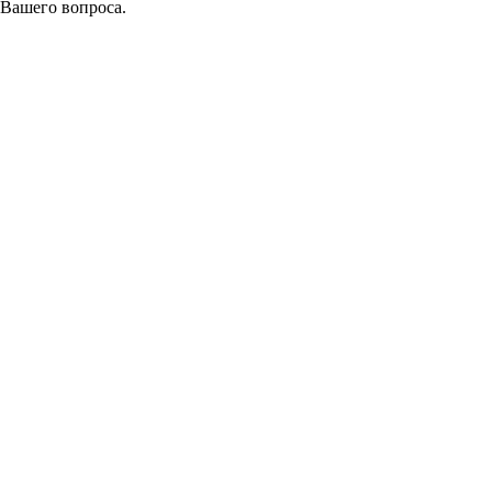
 Вашего вопроса.