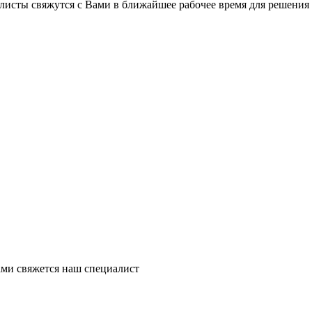
листы свяжутся с Вами в ближайшее рабочее время для решения
ми свяжется наш специалист