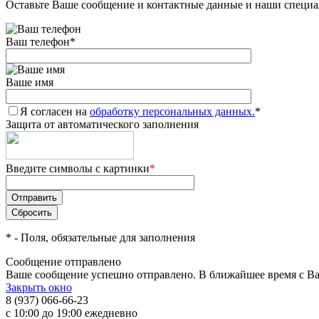
Оставьте Ваше сообщение и контактные данные и наши специа
Ваш телефон
*
Ваше имя
Я согласен на
обработку персональных данных.
*
Защита от автоматического заполнения
Введите символы с картинки
*
*
- Поля, обязательные для заполнения
Сообщение отправлено
Ваше сообщение успешно отправлено. В ближайшее время с Ва
Закрыть окно
8 (937) 066-66-23
с 10:00 до 19:00 ежедневно