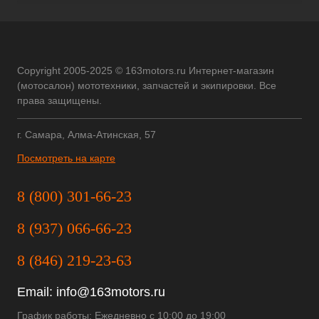
Copyright 2005-2025 © 163motors.ru Интернет-магазин
(мотосалон) мототехники, запчастей и экипировки. Все
права защищены.
г. Самара, Алма-Атинская, 57
Посмотреть на карте
8 (800) 301-66-23
8 (937) 066-66-23
8 (846) 219-23-63
Email:
info@163motors.ru
График работы: Ежедневно с 10:00 до 19:00