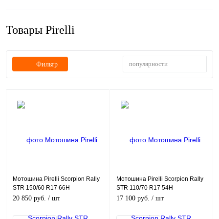
Товары Pirelli
популярности
Фильтр
Мотошина Pirelli Scorpion Rally
Мотошина Pirelli Scorpion Rally
STR 150/60 R17 66H
STR 110/70 R17 54H
20 850 руб.
/ шт
17 100 руб.
/ шт