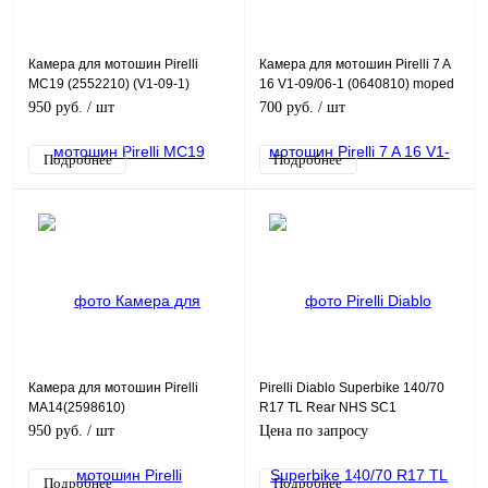
Камера для мотошин Pirelli
Камера для мотошин Pirelli 7 A
MC19 (2552210) (V1-09-1)
16 V1-09/06-1 (0640810) moped
950 руб.
/ шт
700 руб.
/ шт
Подробнее
Подробнее
Камера для мотошин Pirelli
Pirelli Diablo Superbike 140/70
MA14(2598610)
R17 TL Rear NHS SC1
950 руб.
/ шт
Цена по запросу
Подробнее
Подробнее