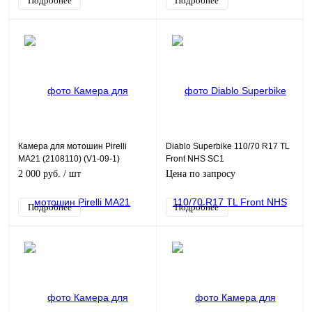
Подробнее
Подробнее
Камера для мотошин Pirelli
Diablo Superbike 110/70 R17 TL
MA21 (2108110) (V1-09-1)
Front NHS SC1
2 000 руб.
/ шт
Цена по запросу
Подробнее
Подробнее