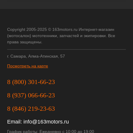
Copyright 2005-2025 © 163motors.ru Интернет-магазин
(мотосалон) мототехники, запчастей и экипировки. Все
права защищены.
г. Самара, Алма-Атинская, 57
Посмотреть на карте
8 (800) 301-66-23
8 (937) 066-66-23
8 (846) 219-23-63
Email:
info@163motors.ru
График работы: Ежедневно с 10:00 до 19:00