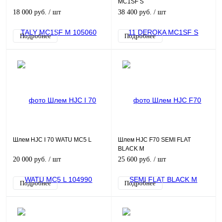
MC1SF S
18 000 руб.
/ шт
38 400 руб.
/ шт
Подробнее
Подробнее
Шлем HJC I 70 WATU MC5 L
Шлем HJC F70 SEMI FLAT
BLACK M
20 000 руб.
/ шт
25 600 руб.
/ шт
Подробнее
Подробнее