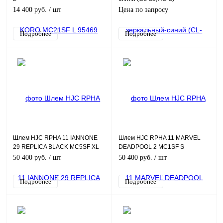
14 400 руб.
/ шт
Цена по запросу
Подробнее
Подробнее
Шлем HJC RPHA 11 IANNONE
Шлем HJC RPHA 11 MARVEL
29 REPLICA BLACK MC5SF XL
DEADPOOL 2 MC1SF S
50 400 руб.
/ шт
50 400 руб.
/ шт
Подробнее
Подробнее