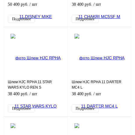
50 400 руб.
/ шт
38 400 руб.
/ шт
Подробнее
Подробнее
Шлем HJC RPHA 11 STAR
Шлем HJC RPHA 11 DARTER
WARS KYLO REN S
MC4 L
38 400 руб.
/ шт
38 400 руб.
/ шт
Подробнее
Подробнее