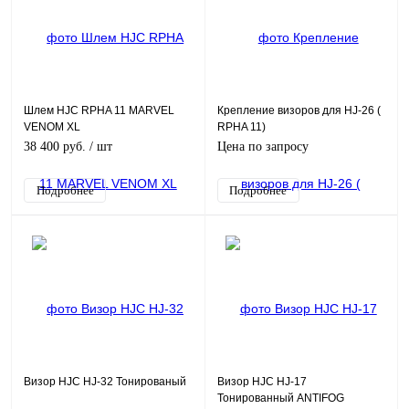
Шлем HJC RPHA 11 MARVEL
Крепление визоров для HJ-26 (
VENOM XL
RPHA 11)
38 400 руб.
/ шт
Цена по запросу
Подробнее
Подробнее
Визор HJC HJ-32 Тонированый
Визор HJC HJ-17
Тонированный ANTIFOG