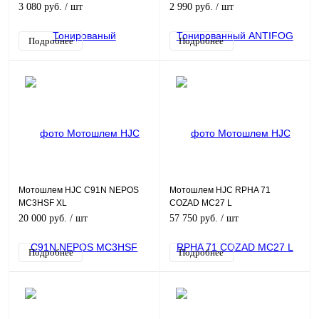
3 080 руб.
/ шт
2 990 руб.
/ шт
Подробнее
Подробнее
Мотошлем HJC C91N NEPOS
Мотошлем HJC RPHA 71
MC3HSF XL
COZAD MC27 L
20 000 руб.
/ шт
57 750 руб.
/ шт
Подробнее
Подробнее