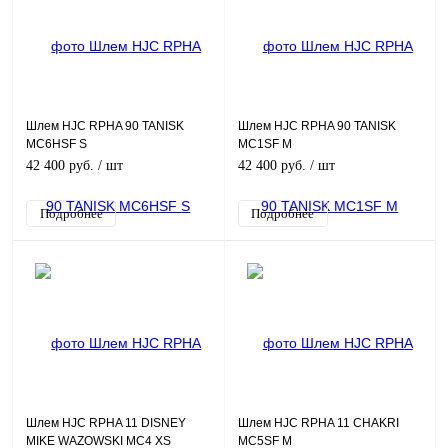
Шлем HJC RPHA 90 TANISK
Шлем HJC RPHA 90 TANISK
MC6HSF S
MC1SF M
42 400 руб.
/ шт
42 400 руб.
/ шт
Подробнее
Подробнее
Шлем HJC RPHA 11 DISNEY
Шлем HJC RPHA 11 CHAKRI
MIKE WAZOWSKI MC4 XS
MC5SF M