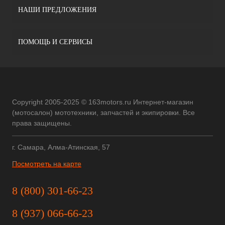
НАШИ ПРЕДЛОЖЕНИЯ
ПОМОЩЬ И СЕРВИСЫ
Copyright 2005-2025 © 163motors.ru Интернет-магазин
(мотосалон) мототехники, запчастей и экипировки. Все
права защищены.
г. Самара, Алма-Атинская, 57
Посмотреть на карте
8 (800) 301-66-23
8 (937) 066-66-23