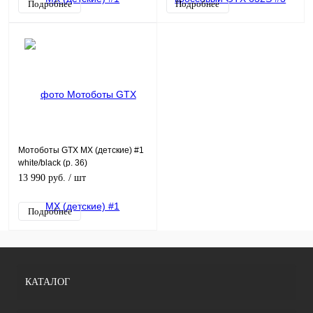
Подробнее
Подробнее
Мотоботы GTX MX (детские) #1
white/black (р. 36)
13 990 руб.
/ шт
Подробнее
КАТАЛОГ