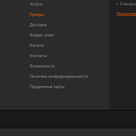
г. Самара
Услуги
Посмотре
Бренды
Доставка
Вопрос ответ
Каталог
Контакты
Возможности
Политика конфиденциальности
Подарочные карты