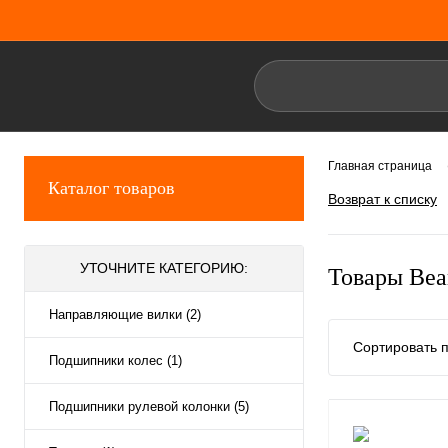
Главная страница
Каталог товаров
Возврат к списку
УТОЧНИТЕ КАТЕГОРИЮ:
Товары Bea
Направляющие вилки (2)
Сортировать п
Подшипники колес (1)
Подшипники рулевой колонки (5)