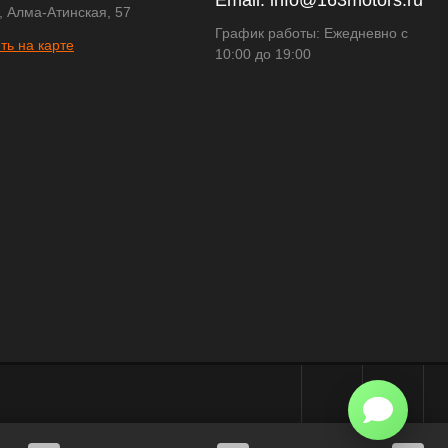
Email:
info@163motors.ru
, Алма-Атинская, 57
График работы: Ежедневно с
ть на карте
10:00 до 19:00