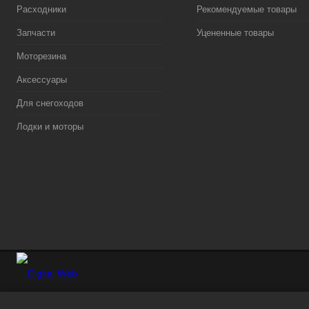
Расходники
Рекомендуемые товары
Запчасти
Уцененные товары
Моторезина
Аксессуары
Для снегоходов
Лодки и моторы