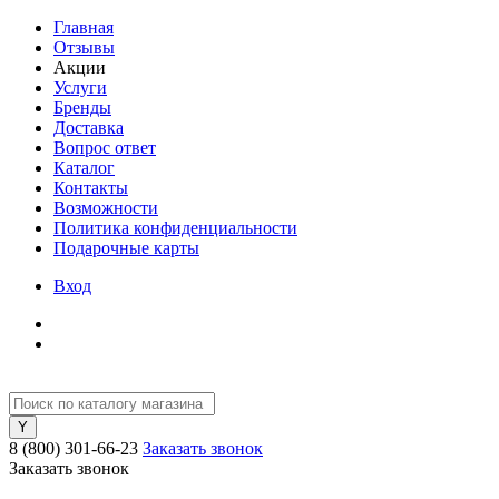
Главная
Отзывы
Акции
Услуги
Бренды
Доставка
Вопрос ответ
Каталог
Контакты
Возможности
Политика конфиденциальности
Подарочные карты
Вход
8 (800) 301-66-23
Заказать звонок
Заказать звонок