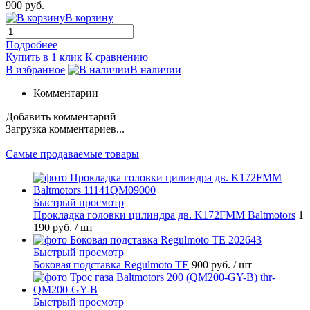
900 руб.
В корзину
Подробнее
Купить в 1 клик
К сравнению
В избранное
В наличии
Комментарии
Добавить комментарий
Загрузка комментариев...
Самые продаваемые товары
Быстрый просмотр
Прокладка головки цилиндра дв. K172FMM Baltmotors
1
190 руб.
/ шт
Быстрый просмотр
Боковая подставка Regulmoto TE
900 руб.
/ шт
Быстрый просмотр