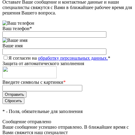
Оставьте Ваше сообщение и контактные данные и наши
специалисты свяжутся с Вами в ближайшее рабочее время для
решения Вашего вопроса.
Ваш телефон
*
Ваше имя
Я согласен на
обработку персональных данных.
*
Защита от автоматического заполнения
Введите символы с картинки
*
*
- Поля, обязательные для заполнения
Сообщение отправлено
Ваше сообщение успешно отправлено. В ближайшее время с
Вами свяжется наш специалист