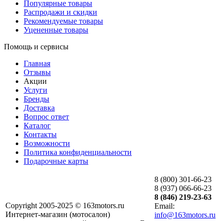
Популярные товары
Распродажи и скидки
Рекомендуемые товары
Уцененные товары
Помощь и сервисы
Главная
Отзывы
Акции
Услуги
Бренды
Доставка
Вопрос ответ
Каталог
Контакты
Возможности
Политика конфиденциальности
Подарочные карты
8 (800) 301-66-23
8 (937) 066-66-23
8 (846) 219-23-63
Copyright 2005-2025 © 163motors.ru
Email:
Интернет-магазин (мотосалон)
info@163motors.ru