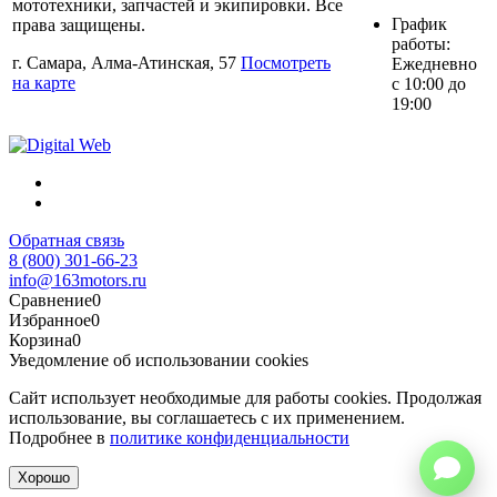
мототехники, запчастей и экипировки. Все
График
права защищены.
работы:
г. Самара, Алма-Атинская, 57
Посмотреть
Ежедневно
на карте
с 10:00 до
19:00
Обратная связь
8 (800) 301-66-23
info@163motors.ru
Сравнение
0
Избранное
0
Корзина
0
Уведомление об использовании cookies
Сайт использует необходимые для работы cookies. Продолжая
использование, вы соглашаетесь с их применением.
Подробнее в
политике конфиденциальности
Хорошо