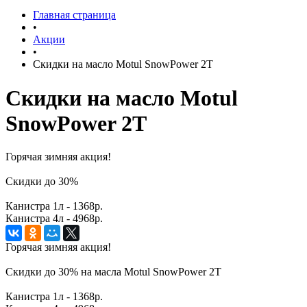
Главная страница
•
Акции
•
Скидки на масло Motul SnowPower 2T
Скидки на масло Motul
SnowPower 2T
Горячая зимняя акция!
Скидки до 30%
Канистра 1л - 1368р.
Канистра 4л - 4968р.
Горячая зимняя акция!
Скидки до 30% на масла Motul SnowPower 2T
Канистра 1л - 1368р.