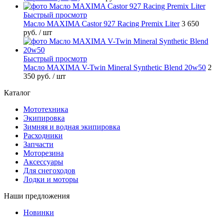
Быстрый просмотр
Масло MAXIMA Castor 927 Racing Premix Liter
3 650
руб.
/ шт
Быстрый просмотр
Масло MAXIMA V-Twin Mineral Synthetic Blend 20w50
2
350 руб.
/ шт
Каталог
Мототехника
Экипировка
Зимняя и водная экипировка
Расходники
Запчасти
Моторезина
Аксессуары
Для снегоходов
Лодки и моторы
Наши предложения
Новинки