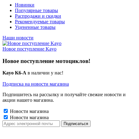
Новинки
Популярные товары
Распродажи и скидки
Рекомендуемые товары
Уцененные товары
Наши новости
Новое поступление Kayo
Новое поступление мотоциклов!
Kayo K6-A
в наличии у нас!
Подписка на новости магазина
Подпишитесь на рассылку и получайте свежие новости и
акции нашего магазина.
Новости магазина
Новости магазина