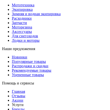
Мототехника
Экипировка
Зимняя и водная экипировка
Расходники
Запчасти
Моторезина
Аксессуары
Для снегоходов
Лодки и моторы
Наши предложения
Новинки
Популярные товары
Распродажи и скидки
Рекомендуемые товары
Уцененные товары
Помощь и сервисы
Главная
Отзывы
Акции
Услуги
Бренды