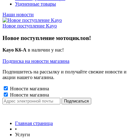
Уцененные товары
Наши новости
Новое поступление Kayo
Новое поступление мотоциклов!
Kayo K6-A
в наличии у нас!
Подписка на новости магазина
Подпишитесь на рассылку и получайте свежие новости и
акции нашего магазина.
Новости магазина
Новости магазина
Главная страница
•
Услуги