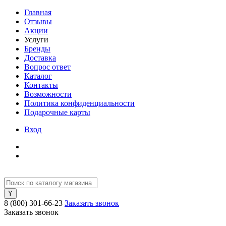
Главная
Отзывы
Акции
Услуги
Бренды
Доставка
Вопрос ответ
Каталог
Контакты
Возможности
Политика конфиденциальности
Подарочные карты
Вход
8 (800) 301-66-23
Заказать звонок
Заказать звонок