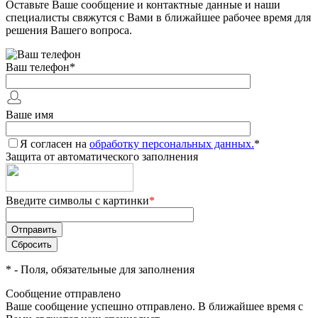
Оставьте Ваше сообщение и контактные данные и наши
специалисты свяжутся с Вами в ближайшее рабочее время для
решения Вашего вопроса.
Ваш телефон
*
Ваше имя
Я согласен на
обработку персональных данных.
*
Защита от автоматического заполнения
Введите символы с картинки
*
*
- Поля, обязательные для заполнения
Сообщение отправлено
Ваше сообщение успешно отправлено. В ближайшее время с