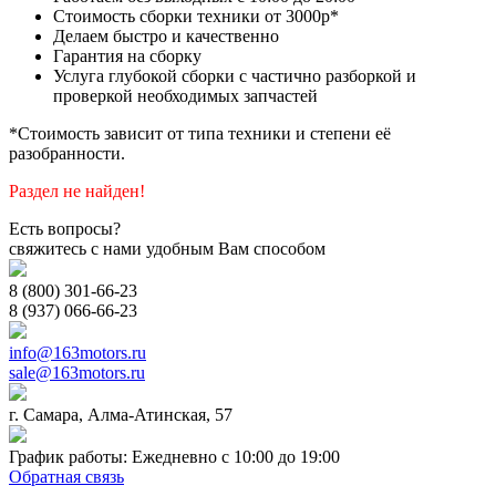
Стоимость сборки техники от 3000р*
Делаем быстро и качественно
Гарантия на сборку
Услуга глубокой сборки с частично разборкой и
проверкой необходимых запчастей
*Стоимость зависит от типа техники и степени её
разобранности.
Раздел не найден!
Есть вопросы?
свяжитесь с нами удобным Вам способом
8 (800) 301-66-23
8 (937) 066-66-23
info@163motors.ru
sale@163motors.ru
г. Самара, Алма-Атинская, 57
График работы: Ежедневно с 10:00 до 19:00
Обратная связь