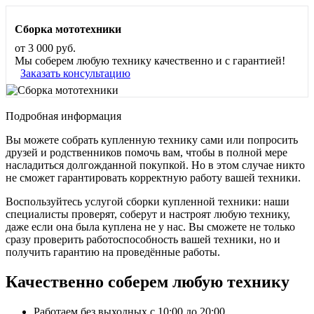
Сборка мототехники
от 3 000 руб.
Мы соберем любую технику качественно и с гарантией!
Заказать консультацию
Подробная информация
Вы можете собрать купленную технику сами или попросить
друзей и родственников помочь вам, чтобы в полной мере
насладиться долгожданной покупкой. Но в этом случае никто
не сможет гарантировать корректную работу вашей техники.
Воспользуйтесь услугой сборки купленной техники: наши
специалисты проверят, соберут и настроят любую технику,
даже если она была куплена не у нас. Вы сможете не только
сразу проверить работоспособность вашей техники, но и
получить гарантию на проведённые работы.
Качественно соберем любую технику
Работаем без выходных с 10:00 до 20:00