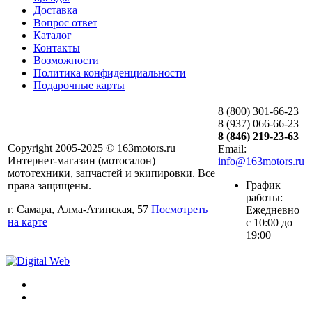
Доставка
Вопрос ответ
Каталог
Контакты
Возможности
Политика конфиденциальности
Подарочные карты
8 (800) 301-66-23
8 (937) 066-66-23
8 (846) 219-23-63
Copyright 2005-2025 © 163motors.ru
Email:
Интернет-магазин (мотосалон)
info@163motors.ru
мототехники, запчастей и экипировки. Все
График
права защищены.
работы:
г. Самара, Алма-Атинская, 57
Посмотреть
Ежедневно
на карте
с 10:00 до
19:00