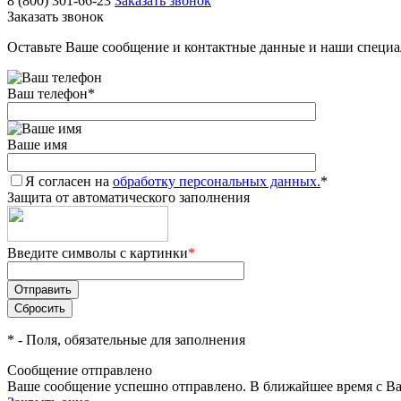
8 (800) 301-66-23
Заказать звонок
Заказать звонок
Оставьте Ваше сообщение и контактные данные и наши специа
Ваш телефон
*
Ваше имя
Я согласен на
обработку персональных данных.
*
Защита от автоматического заполнения
Введите символы с картинки
*
*
- Поля, обязательные для заполнения
Сообщение отправлено
Ваше сообщение успешно отправлено. В ближайшее время с Ва