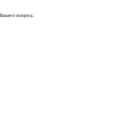
 Вашего вопроса.