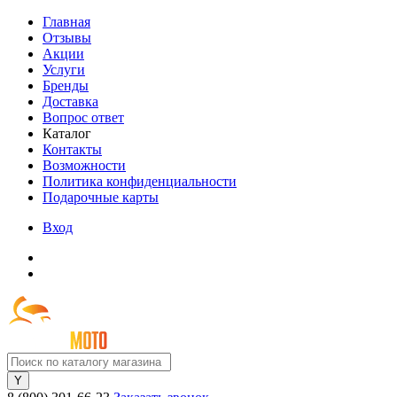
Главная
Отзывы
Акции
Услуги
Бренды
Доставка
Вопрос ответ
Каталог
Контакты
Возможности
Политика конфиденциальности
Подарочные карты
Вход