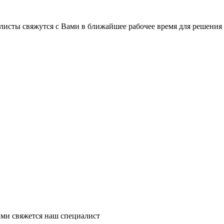
листы свяжутся с Вами в ближайшее рабочее время для решения
ми свяжется наш специалист