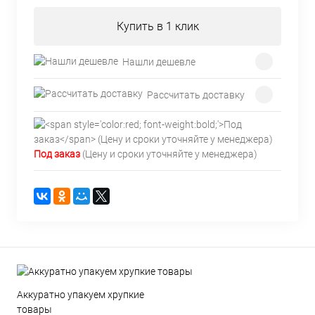
Купить в 1 клик
Нашли дешевле
Рассчитать доставку
Под заказ
(Цену и сроки уточняйте у менеджера)
Аккуратно упакуем хрупкие
товары