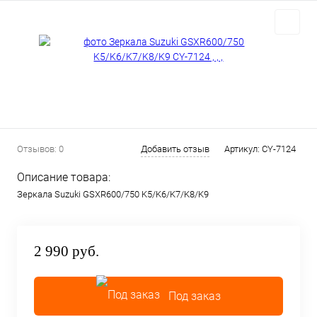
Отзывов: 0
Добавить отзыв
Артикул:
CY-7124
Описание товара:
Зеркала Suzuki GSXR600/750 K5/K6/K7/K8/K9
2 990 руб.
Под заказ