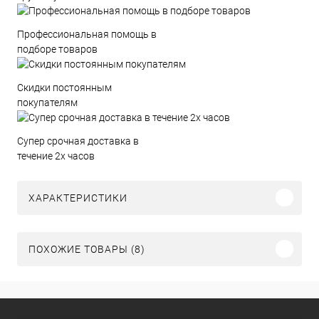
Профессиональная помощь в
подборе товаров
Скидки постоянным
покупателям
Супер срочная доставка в
течение 2х часов
ХАРАКТЕРИСТИКИ
ПОХОЖИЕ ТОВАРЫ (8)