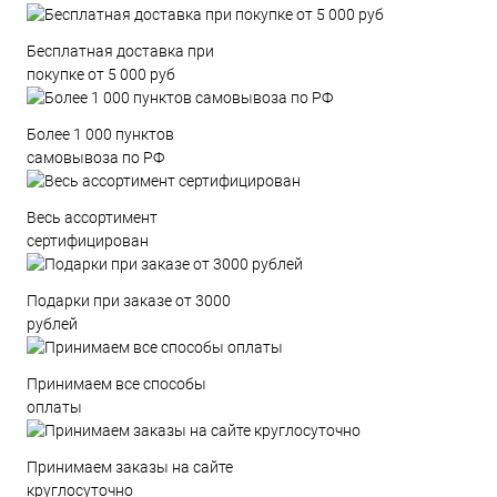
Бесплатная доставка при
покупке от 5 000 руб
Более 1 000 пунктов
самовывоза по РФ
Весь ассортимент
сертифицирован
Подарки при заказе от 3000
рублей
Принимаем все способы
оплаты
Принимаем заказы на сайте
круглосуточно