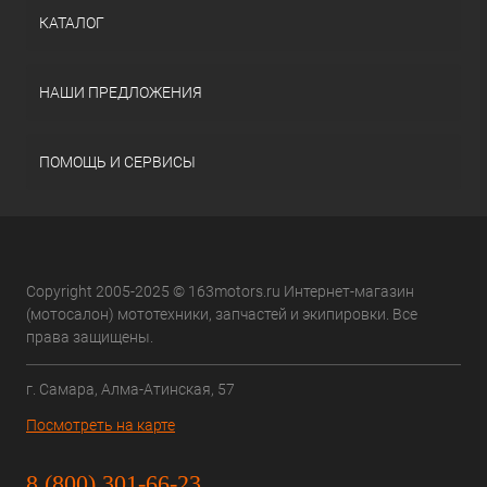
КАТАЛОГ
НАШИ ПРЕДЛОЖЕНИЯ
ПОМОЩЬ И СЕРВИСЫ
Copyright 2005-2025 © 163motors.ru Интернет-магазин
(мотосалон) мототехники, запчастей и экипировки. Все
права защищены.
г. Самара, Алма-Атинская, 57
Посмотреть на карте
8 (800) 301-66-23