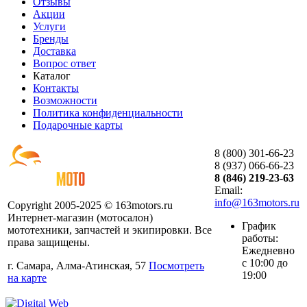
Отзывы
Акции
Услуги
Бренды
Доставка
Вопрос ответ
Каталог
Контакты
Возможности
Политика конфиденциальности
Подарочные карты
8 (800) 301-66-23
8 (937) 066-66-23
8 (846) 219-23-63
Email:
info@163motors.ru
Copyright 2005-2025 © 163motors.ru
Интернет-магазин (мотосалон)
График
мототехники, запчастей и экипировки. Все
работы:
права защищены.
Ежедневно
с 10:00 до
г. Самара, Алма-Атинская, 57
Посмотреть
19:00
на карте