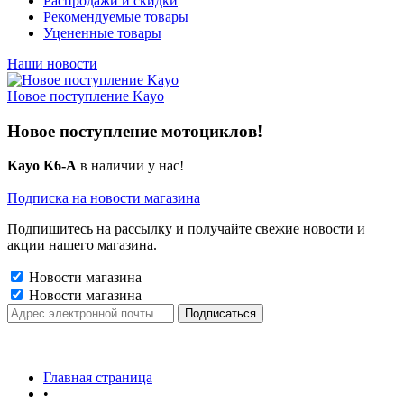
Распродажи и скидки
Рекомендуемые товары
Уцененные товары
Наши новости
Новое поступление Kayo
Новое поступление мотоциклов!
Kayo K6-A
в наличии у нас!
Подписка на новости магазина
Подпишитесь на рассылку и получайте свежие новости и
акции нашего магазина.
Новости магазина
Новости магазина
Главная страница
•