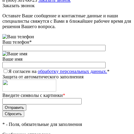
8 (800) 301-66-23
Заказать звонок
Заказать звонок
Оставьте Ваше сообщение и контактные данные и наши
специалисты свяжутся с Вами в ближайшее рабочее время для
решения Вашего вопроса.
Ваш телефон
*
Ваше имя
Я согласен на
обработку персональных данных.
*
Защита от автоматического заполнения
Введите символы с картинки
*
*
- Поля, обязательные для заполнения