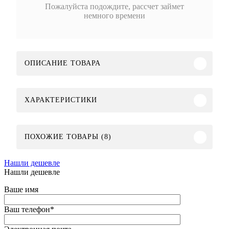
Пожалуйста подождите, рассчет займет
немного времени
ОПИСАНИЕ ТОВАРА
ХАРАКТЕРИСТИКИ
ПОХОЖИЕ ТОВАРЫ (8)
Нашли дешевле
Нашли дешевле
Ваше имя
Ваш телефон
*