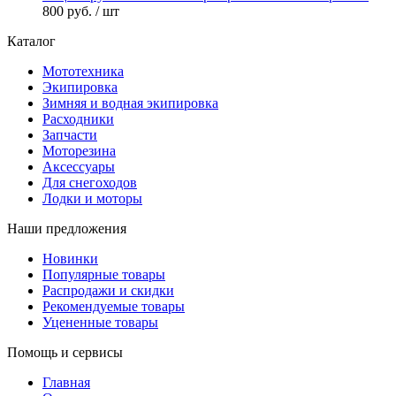
800 руб.
/ шт
Каталог
Мототехника
Экипировка
Зимняя и водная экипировка
Расходники
Запчасти
Моторезина
Аксессуары
Для снегоходов
Лодки и моторы
Наши предложения
Новинки
Популярные товары
Распродажи и скидки
Рекомендуемые товары
Уцененные товары
Помощь и сервисы
Главная