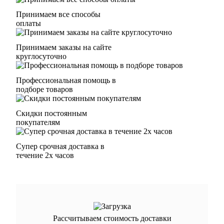
Принимаем все способы
оплаты
Принимаем заказы на сайте
круглосуточно
Профессиональная помощь в
подборе товаров
Скидки постоянным
покупателям
Супер срочная доставка в
течение 2х часов
Рассчитываем стоимость доставки