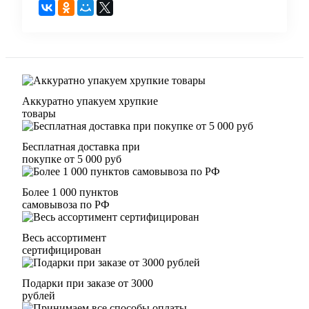
Аккуратно упакуем хрупкие
товары
Бесплатная доставка при
покупке от 5 000 руб
Более 1 000 пунктов
самовывоза по РФ
Весь ассортимент
сертифицирован
Подарки при заказе от 3000
рублей