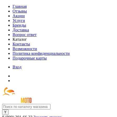
Главная
Отзывы
Акции
Услуги
Бренды
Доставка
Вопрос ответ
Каталог
Контакты
Возможности
Политика конфиденциальности
Подарочные карты
Вход