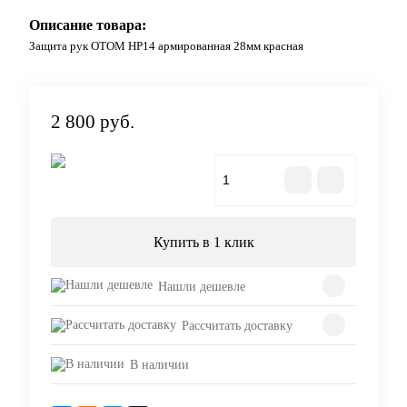
Описание товара:
Защита рук OTOM HP14 армированная 28мм красная
2 800 руб.
В корзину
Купить в 1 клик
Нашли дешевле
Рассчитать доставку
В наличии