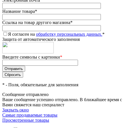
Электронная почта
Название товара
*
Ссылка на товар другого магазина
*
Я согласен на
обработку персональных данных.
*
Защита от автоматического заполнения
Введите символы с картинки
*
*
- Поля, обязательные для заполнения
Сообщение отправлено
Ваше сообщение успешно отправлено. В ближайшее время с
Вами свяжется наш специалист
Закрыть окно
Самые продаваемые товары
Просмотренные товары