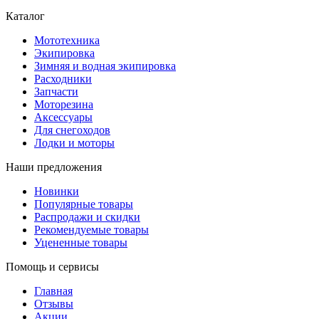
Каталог
Мототехника
Экипировка
Зимняя и водная экипировка
Расходники
Запчасти
Моторезина
Аксессуары
Для снегоходов
Лодки и моторы
Наши предложения
Новинки
Популярные товары
Распродажи и скидки
Рекомендуемые товары
Уцененные товары
Помощь и сервисы
Главная
Отзывы
Акции