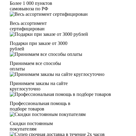
Более 1 000 пунктов
самовывоза по РФ
Весь ассортимент
сертифицирован
Подарки при заказе от 3000
рублей
Принимаем все способы
оплаты
Принимаем заказы на сайте
круглосуточно
Профессиональная помощь в
подборе товаров
Скидки постоянным
покупателям