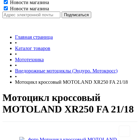
Новости магазина
Новости магазина
Главная страница
•
Каталог товаров
•
Мототехника
•
Внедорожные мотоциклы (Эндуро. Мотокросс)
•
Мотоцикл кроссовый MOTOLAND XR250 FA 21/18
Мотоцикл кроссовый
MOTOLAND XR250 FA 21/18