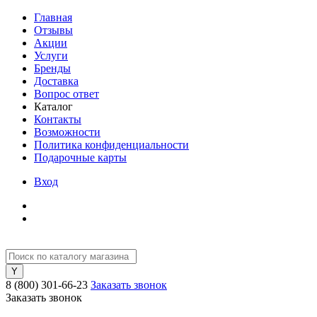
Главная
Отзывы
Акции
Услуги
Бренды
Доставка
Вопрос ответ
Каталог
Контакты
Возможности
Политика конфиденциальности
Подарочные карты
Вход
8 (800) 301-66-23
Заказать звонок
Заказать звонок