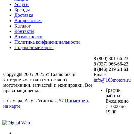
Услуги
Бренды
Доставка
Вопрос ответ
Каталог
Контакты
Возможности
Политика конфиденциальности
Подарочные карты
8 (800) 301-66-23
8 (937) 066-66-23
8 (846) 219-23-63
Copyright 2005-2025 © 163motors.ru
Email:
Интернет-магазин (мотосалон)
info@163motors.ru
мототехники, запчастей и экипировки. Все
График
права защищены.
работы:
г. Самара, Алма-Атинская, 57
Посмотреть
Ежедневно
на карте
с 10:00 до
19:00