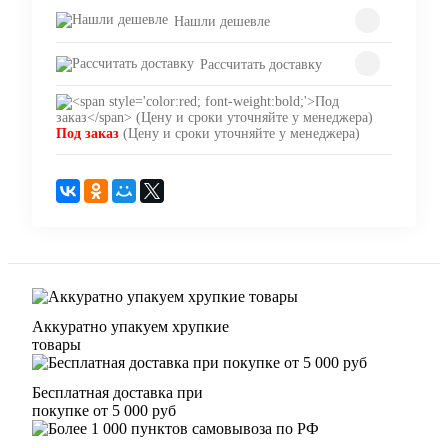
Нашли дешевле
Рассчитать доставку
Под заказ
(Цену и сроки уточняйте у менеджера)
Аккуратно упакуем хрупкие
товары
Бесплатная доставка при
покупке от 5 000 руб