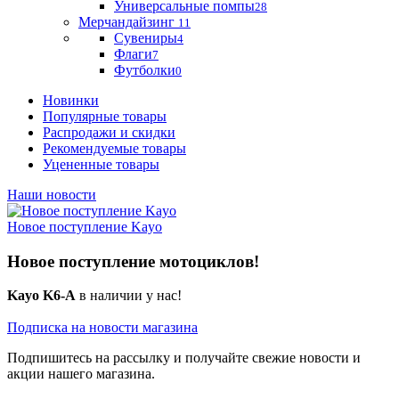
Универсальные помпы
28
Мерчандайзинг
11
Сувениры
4
Флаги
7
Футболки
0
Новинки
Популярные товары
Распродажи и скидки
Рекомендуемые товары
Уцененные товары
Наши новости
Новое поступление Kayo
Новое поступление мотоциклов!
Kayo K6-A
в наличии у нас!
Подписка на новости магазина
Подпишитесь на рассылку и получайте свежие новости и
акции нашего магазина.