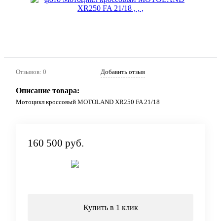
Отзывов: 0
Добавить отзыв
Описание товара:
Мотоцикл кроссовый MOTOLAND XR250 FA 21/18
160 500 руб.
Под заказ
Купить в 1 клик