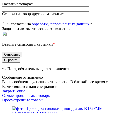
Название товара
*
Ссылка на товар другого магазина
*
Я согласен на
обработку персональных данных.
*
Защита от автоматического заполнения
Введите символы с картинки
*
*
- Поля, обязательные для заполнения
Сообщение отправлено
Ваше сообщение успешно отправлено. В ближайшее время с
Вами свяжется наш специалист
Закрыть окно
Самые продаваемые товары
Просмотренные товары