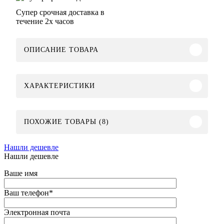
Супер срочная доставка в
течение 2х часов
ОПИСАНИЕ ТОВАРА
ХАРАКТЕРИСТИКИ
ПОХОЖИЕ ТОВАРЫ (8)
Нашли дешевле
Нашли дешевле
Ваше имя
Ваш телефон
*
Электронная почта