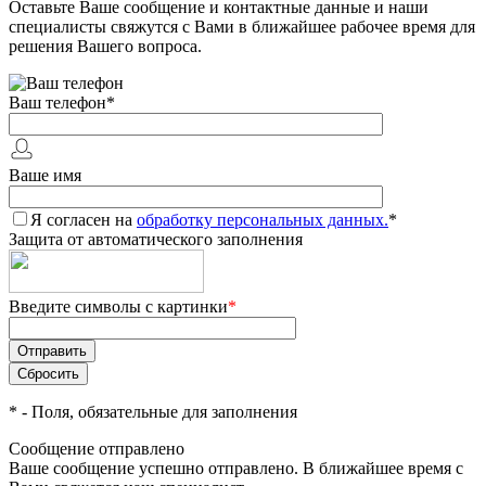
Оставьте Ваше сообщение и контактные данные и наши
специалисты свяжутся с Вами в ближайшее рабочее время для
решения Вашего вопроса.
Ваш телефон
*
Ваше имя
Я согласен на
обработку персональных данных.
*
Защита от автоматического заполнения
Введите символы с картинки
*
*
- Поля, обязательные для заполнения
Сообщение отправлено
Ваше сообщение успешно отправлено. В ближайшее время с