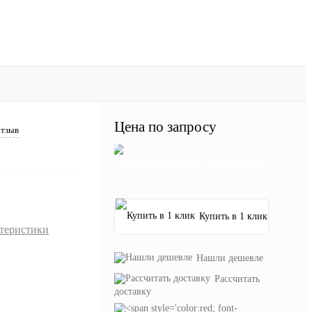
Цена по запросу
отзыв
Запросить цену
Купить в 1 клик
ктеристики
Нашли дешевле
Рассчитать
доставку