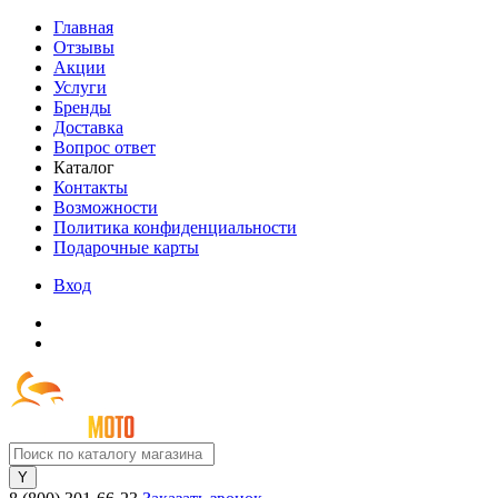
Главная
Отзывы
Акции
Услуги
Бренды
Доставка
Вопрос ответ
Каталог
Контакты
Возможности
Политика конфиденциальности
Подарочные карты
Вход