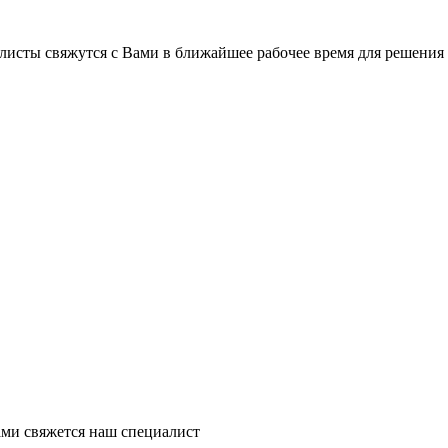
листы свяжутся с Вами в ближайшее рабочее время для решения
ми свяжется наш специалист