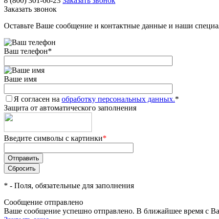
8 (800) 301-66-23
Заказать звонок
Заказать звонок
Оставьте Ваше сообщение и контактные данные и наши специа
Ваш телефон
*
Ваше имя
Я согласен на
обработку персональных данных.
*
Защита от автоматического заполнения
Введите символы с картинки
*
*
- Поля, обязательные для заполнения
Сообщение отправлено
Ваше сообщение успешно отправлено. В ближайшее время с Ва