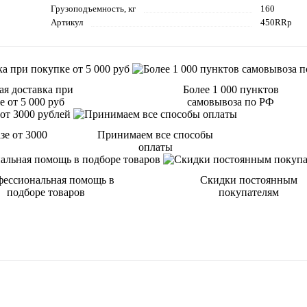
Грузоподъемность, кг
160
Артикул
450RRp
ая доставка при
Более 1 000 пунктов
 от 5 000 руб
самовывоза по РФ
зе от 3000
Принимаем все способы
оплаты
ессиональная помощь в
Скидки постоянным
подборе товаров
покупателям