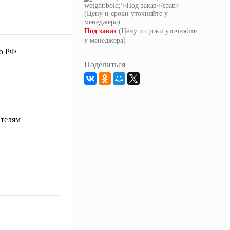
Под заказ
(Цену и сроки уточняйте
у менеджера)
Поделиться