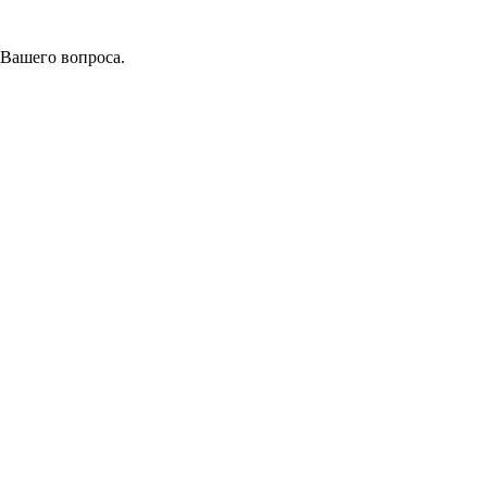
 Вашего вопроса.