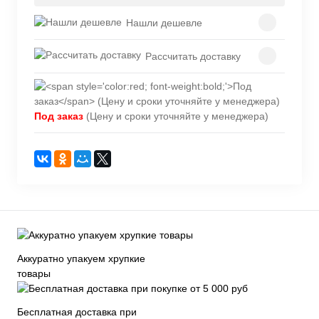
Нашли дешевле
Рассчитать доставку
Под заказ
(Цену и сроки уточняйте у менеджера)
Аккуратно упакуем хрупкие
товары
Бесплатная доставка при