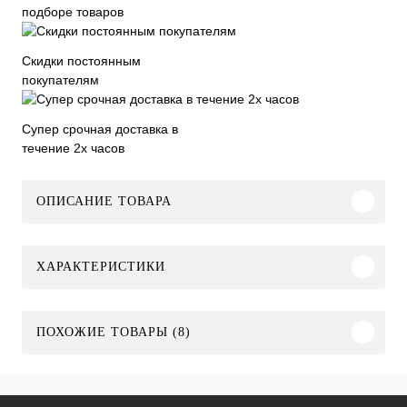
подборе товаров
Скидки постоянным
покупателям
Супер срочная доставка в
течение 2х часов
ОПИСАНИЕ ТОВАРА
ХАРАКТЕРИСТИКИ
ПОХОЖИЕ ТОВАРЫ (8)