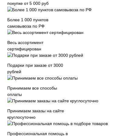
покупке от 5 000 руб
Более 1 000 пунктов
самовывоза по РФ
Весь ассортимент
сертифицирован
Подарки при заказе от 3000
рублей
Принимаем все способы
оплаты
Принимаем заказы на сайте
круглосуточно
Профессиональная помощь в