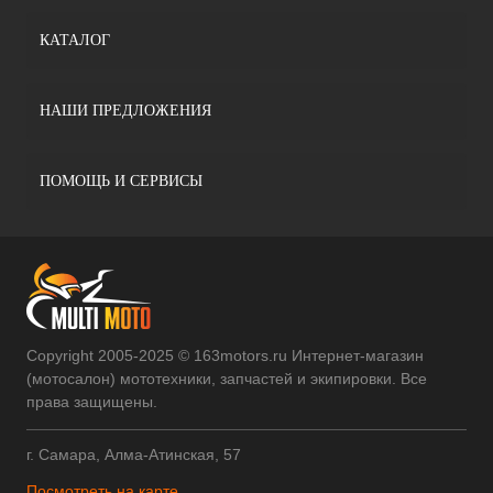
КАТАЛОГ
НАШИ ПРЕДЛОЖЕНИЯ
ПОМОЩЬ И СЕРВИСЫ
Copyright 2005-2025 © 163motors.ru Интернет-магазин
(мотосалон) мототехники, запчастей и экипировки. Все
права защищены.
г. Самара, Алма-Атинская, 57
Посмотреть на карте