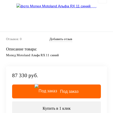
Отзывов: 0
Добавить отзыв
Описание товара:
Мопед Motoland Альфа RX 11 синий
87 330 руб.
Под заказ
Купить в 1 клик