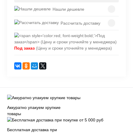
Нашли дешевле
Рассчитать доставку
Под заказ
(Цену и сроки уточняйте у менеджера)
Аккуратно упакуем хрупкие
товары
Бесплатная доставка при