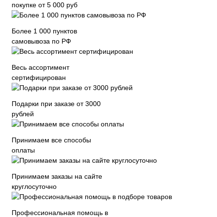
покупке от 5 000 руб
Более 1 000 пунктов
самовывоза по РФ
Весь ассортимент
сертифицирован
Подарки при заказе от 3000
рублей
Принимаем все способы
оплаты
Принимаем заказы на сайте
круглосуточно
Профессиональная помощь в