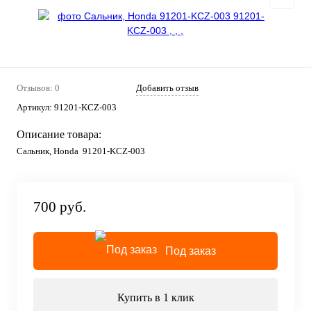
Отзывов: 0
Добавить отзыв
Артикул:
91201-KCZ-003
Описание товара:
Сальник, Honda 91201-KCZ-003
700 руб.
Под заказ
Купить в 1 клик