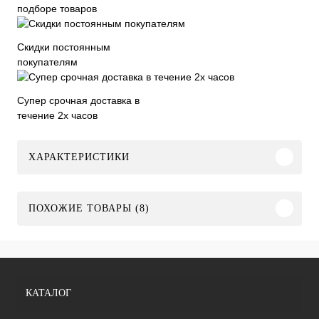
подборе товаров
Скидки постоянным
покупателям
Супер срочная доставка в
течение 2х часов
ХАРАКТЕРИСТИКИ
ПОХОЖИЕ ТОВАРЫ (8)
КАТАЛОГ