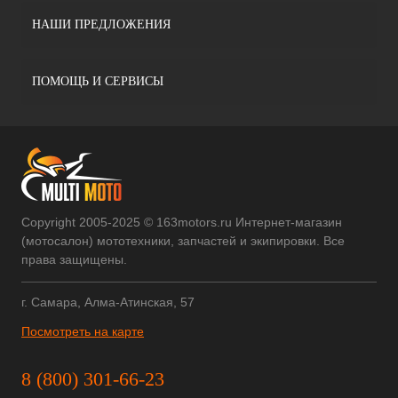
НАШИ ПРЕДЛОЖЕНИЯ
ПОМОЩЬ И СЕРВИСЫ
Copyright 2005-2025 © 163motors.ru Интернет-магазин
(мотосалон) мототехники, запчастей и экипировки. Все
права защищены.
г. Самара, Алма-Атинская, 57
Посмотреть на карте
8 (800) 301-66-23